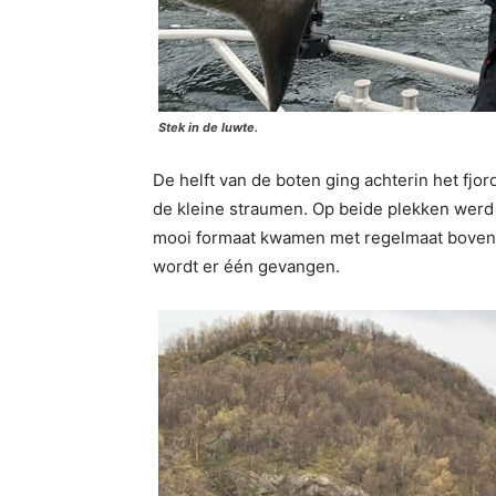
Stek in de luwte.
De helft van de boten ging achterin het fjor
de kleine straumen. Op beide plekken werd
mooi formaat kwamen met regelmaat boven. 
wordt er één gevangen.