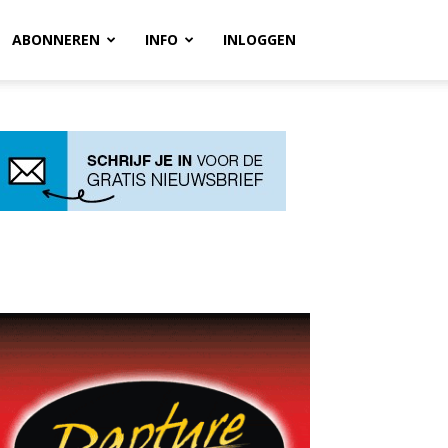
ABONNEREN
INFO
INLOGGEN