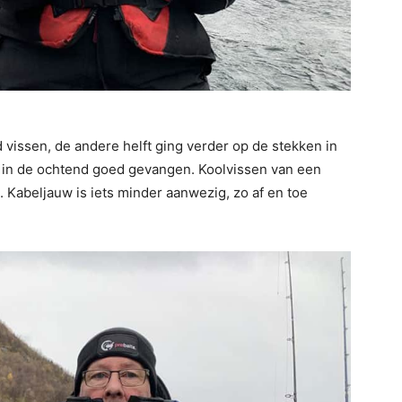
d vissen, de andere helft ging verder op de stekken in
 in de ochtend goed gevangen. Koolvissen van een
Kabeljauw is iets minder aanwezig, zo af en toe