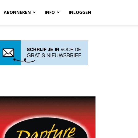
ABONNEREN
INFO
INLOGGEN