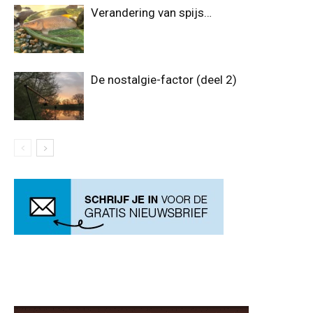
Verandering van spijs…
De nostalgie-factor (deel 2)