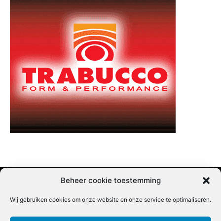
Beheer cookie toestemming
Wij gebruiken cookies om onze website en onze service te optimaliseren.
Adverteren |
Contact |
Startpagina |