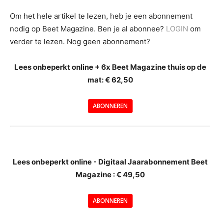
Om het hele artikel te lezen, heb je een abonnement
nodig op Beet Magazine. Ben je al abonnee?
LOGIN
om
verder te lezen. Nog geen abonnement?
Lees onbeperkt online + 6x Beet Magazine thuis op de
mat: € 62,50
ABONNEREN
--
Lees onbeperkt online - Digitaal Jaarabonnement Beet
Magazine : € 49,50
---
ABONNEREN
--