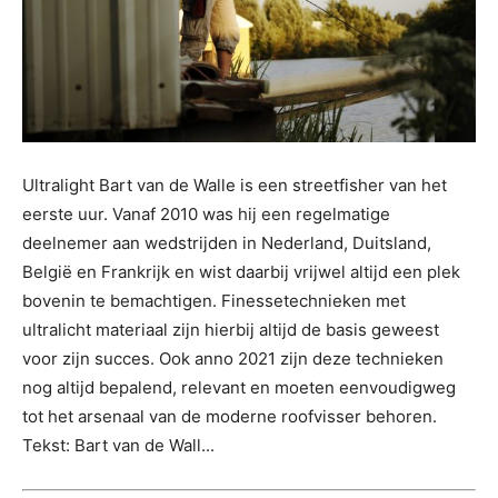
Ultralight Bart van de Walle is een streetfisher van het
eerste uur. Vanaf 2010 was hij een regelmatige
deelnemer aan wedstrijden in Nederland, Duitsland,
België en Frankrijk en wist daarbij vrijwel altijd een plek
bovenin te bemachtigen. Finessetechnieken met
ultralicht materiaal zijn hierbij altijd de basis geweest
voor zijn succes. Ook anno 2021 zijn deze technieken
nog altijd bepalend, relevant en moeten eenvoudigweg
tot het arsenaal van de moderne roofvisser behoren.
Tekst: Bart van de Wall...