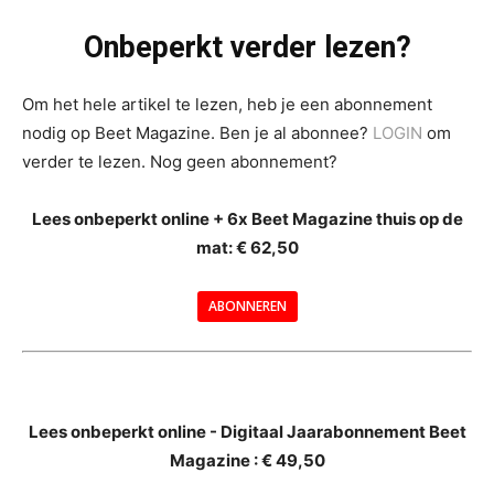
Onbeperkt verder lezen?
Om het hele artikel te lezen, heb je een abonnement
nodig op Beet Magazine. Ben je al abonnee?
LOGIN
om
verder te lezen. Nog geen abonnement?
Lees onbeperkt online + 6x Beet Magazine thuis op de
mat: € 62,50
ABONNEREN
--
Lees onbeperkt online - Digitaal Jaarabonnement Beet
Magazine : € 49,50
---