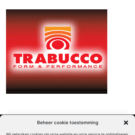
Beheer cookie toestemming
Wij gebruiken cookies om onze website en onze service te optimaliseren.