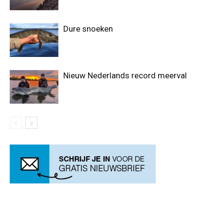
Dure snoeken
Nieuw Nederlands record meerval