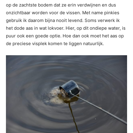
op de zachtste bodem dat ze erin verdwijnen en dus
onzichtbaar worden voor de vissen. Met name pinkies
gebruik ik daarom bijna nooit levend. Soms verwerk ik
het dode aas in wat lokvoer. Hier, op dit ondiepe water, is
puur ook een goede optie. Hoe dan ook moet het aas op
de preciese visplek komen te liggen natuurlijk.