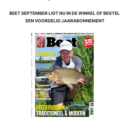
BEET SEPTEMBER LIGT NU IN DE WINKEL OF BESTEL
EEN VOORDELIG JAARABONNEMENT