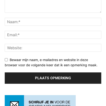
Bewaar mijn naam, e-mailadres en website in deze
browser voor de volgende keer dat ik een opmerking maak.