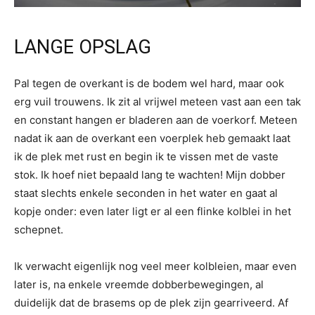
LANGE OPSLAG
Pal tegen de overkant is de bodem wel hard, maar ook
erg vuil trouwens. Ik zit al vrijwel meteen vast aan een tak
en constant hangen er bladeren aan de voerkorf. Meteen
nadat ik aan de overkant een voerplek heb gemaakt laat
ik de plek met rust en begin ik te vissen met de vaste
stok. Ik hoef niet bepaald lang te wachten! Mijn dobber
staat slechts enkele seconden in het water en gaat al
kopje onder: even later ligt er al een flinke kolblei in het
schepnet.
Ik verwacht eigenlijk nog veel meer kolbleien, maar even
later is, na enkele vreemde dobberbewegingen, al
duidelijk dat de brasems op de plek zijn gearriveerd. Af