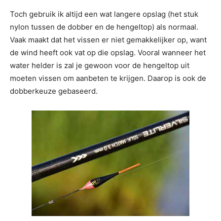
Toch gebruik ik altijd een wat langere opslag (het stuk
nylon tussen de dobber en de hengeltop) als normaal.
Vaak maakt dat het vissen er niet gemakkelijker op, want
de wind heeft ook vat op die opslag. Vooral wanneer het
water helder is zal je gewoon voor de hengeltop uit
moeten vissen om aanbeten te krijgen. Daarop is ook de
dobberkeuze gebaseerd.