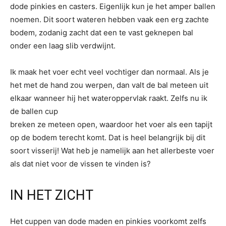
dode pinkies en casters. Eigenlijk kun je het amper ballen
noemen. Dit soort wateren hebben vaak een erg zachte
bodem, zodanig zacht dat een te vast geknepen bal
onder een laag slib verdwijnt.
Ik maak het voer echt veel vochtiger dan normaal. Als je
het met de hand zou werpen, dan valt de bal meteen uit
elkaar wanneer hij het wateroppervlak raakt. Zelfs nu ik
de ballen cup
breken ze meteen open, waardoor het voer als een tapijt
op de bodem terecht komt. Dat is heel belangrijk bij dit
soort visserij! Wat heb je namelijk aan het allerbeste voer
als dat niet voor de vissen te vinden is?
IN HET ZICHT
Het cuppen van dode maden en pinkies voorkomt zelfs