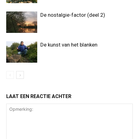
De nostalgie-factor (deel 2)
De kunst van het blanken
LAAT EEN REACTIE ACHTER