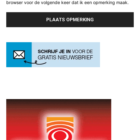
browser voor de volgende keer dat ik een opmerking maak.