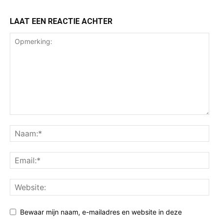
LAAT EEN REACTIE ACHTER
Bewaar mijn naam, e-mailadres en website in deze