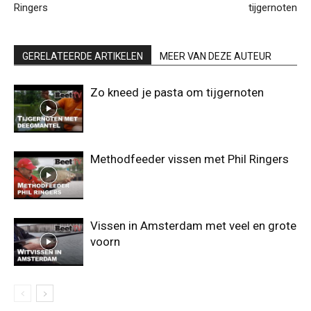
Ringers
tijgernoten
GERELATEERDE ARTIKELEN
MEER VAN DEZE AUTEUR
Zo kneed je pasta om tijgernoten
Methodfeeder vissen met Phil Ringers
Vissen in Amsterdam met veel en grote
voorn