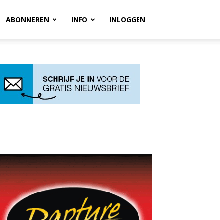
ABONNEREN
INFO
INLOGGEN