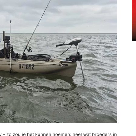
y – zo zou je het kunnen noemen: heel wat broeders in