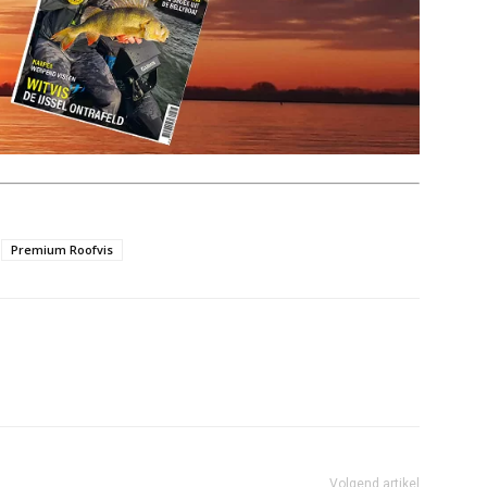
Premium Roofvis
Volgend artikel