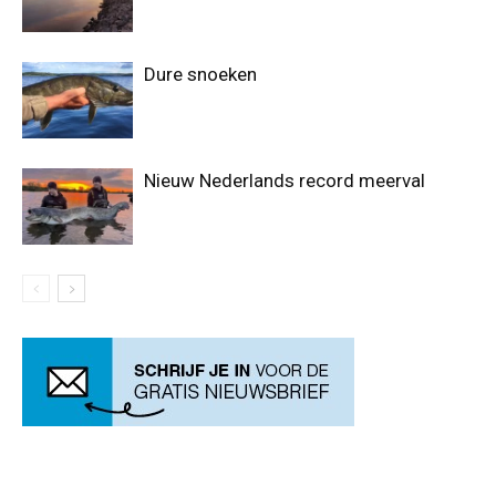
Dure snoeken
Nieuw Nederlands record meerval