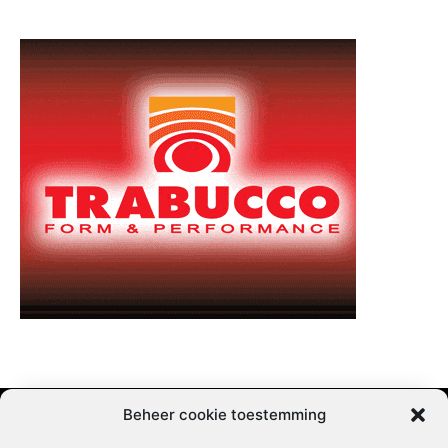
Beheer cookie toestemming