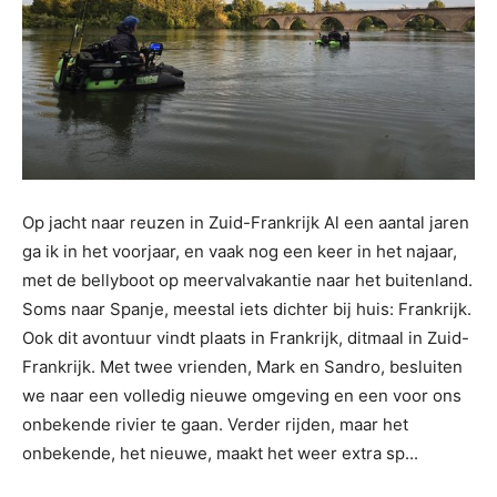
Op jacht naar reuzen in Zuid-Frankrijk Al een aantal jaren
ga ik in het voorjaar, en vaak nog een keer in het najaar,
met de bellyboot op meervalvakantie naar het buitenland.
Soms naar Spanje, meestal iets dichter bij huis: Frankrijk.
Ook dit avontuur vindt plaats in Frankrijk, ditmaal in Zuid-
Frankrijk. Met twee vrienden, Mark en Sandro, besluiten
we naar een volledig nieuwe omgeving en een voor ons
onbekende rivier te gaan. Verder rijden, maar het
onbekende, het nieuwe, maakt het weer extra sp...