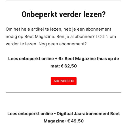
Onbeperkt verder lezen?
Om het hele artikel te lezen, heb je een abonnement
nodig op Beet Magazine. Ben je al abonnee?
LOGIN
om
verder te lezen. Nog geen abonnement?
Lees onbeperkt online + 6x Beet Magazine thuis op de
mat: € 62,50
ABONNEREN
--
Lees onbeperkt online - Digitaal Jaarabonnement Beet
Magazine : € 49,50