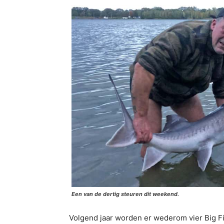
Een van de dertig steuren dit weekend.
Volgend jaar worden er wederom vier Big Fi