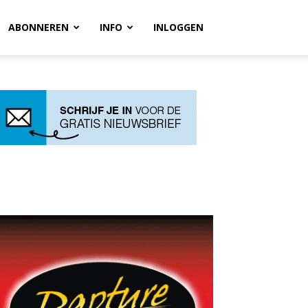
ABONNEREN
INFO
INLOGGEN