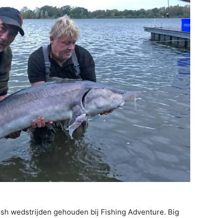
sh wedstrijden gehouden bij Fishing Adventure. Big