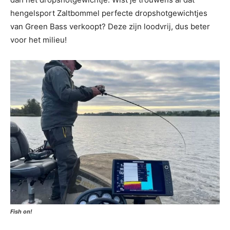
hengelsport Zaltbommel perfecte dropshotgewichtjes
van Green Bass verkoopt? Deze zijn loodvrij, dus beter
voor het milieu!
Fish on!