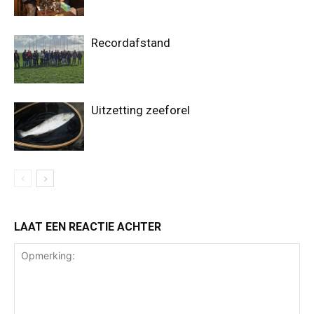
Recordafstand
Uitzetting zeeforel
LAAT EEN REACTIE ACHTER