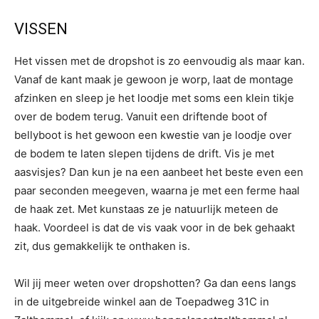
VISSEN
Het vissen met de dropshot is zo eenvoudig als maar kan.
Vanaf de kant maak je gewoon je worp, laat de montage
afzinken en sleep je het loodje met soms een klein tikje
over de bodem terug. Vanuit een driftende boot of
bellyboot is het gewoon een kwestie van je loodje over
de bodem te laten slepen tijdens de drift. Vis je met
aasvisjes? Dan kun je na een aanbeet het beste even een
paar seconden meegeven, waarna je met een ferme haal
de haak zet. Met kunstaas ze je natuurlijk meteen de
haak. Voordeel is dat de vis vaak voor in de bek gehaakt
zit, dus gemakkelijk te onthaken is.
Wil jij meer weten over dropshotten? Ga dan eens langs
in de uitgebreide winkel aan de Toepadweg 31C in