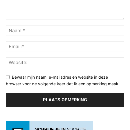
Bewaar mijn naam, e-mailadres en website in deze
browser voor de volgende keer dat ik een opmerking maak.