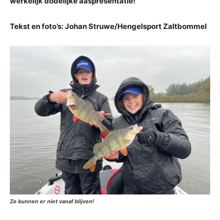
werkelijk dodelijke aaspresentatie!
Tekst en foto’s: Johan Struwe/Hengelsport Zaltbommel
Ze kunnen er niet vanaf blijven!