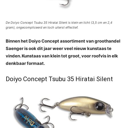
De Doiyo Concept Tsubu 35 Hiratai Silent is klein en licht (3,5 cm en 2,4
gram), ongecompliceerd en toch uiterst effectief.
Binnen het Doiyo Concept assortiment van groothandel
Saenger is ook dit jaar weer veel nieuw kunstaas te
vinden. Kunstaas van klein tot groot, voor roofvis in elk
denkbaar formaat.
Doiyo Concept Tsubu 35 Hiratai Silent