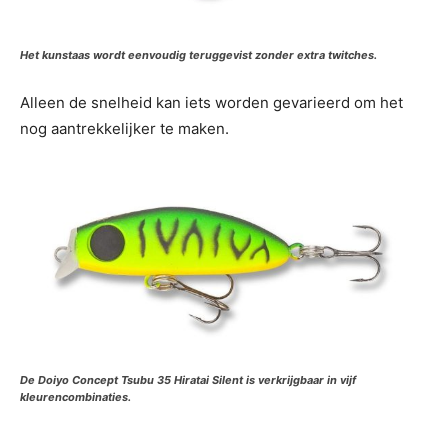
Het kunstaas wordt eenvoudig teruggevist zonder extra twitches.
Alleen de snelheid kan iets worden gevarieerd om het
nog aantrekkelijker te maken.
De Doiyo Concept Tsubu 35 Hiratai Silent is verkrijgbaar in vijf
kleurencombinaties.