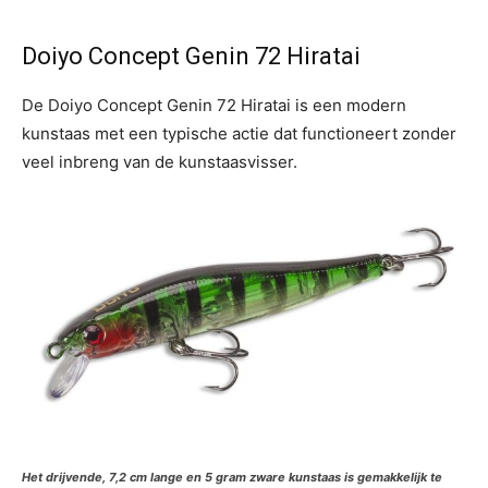
Doiyo Concept Genin 72 Hiratai
De Doiyo Concept Genin 72 Hiratai is een modern
kunstaas met een typische actie dat functioneert zonder
veel inbreng van de kunstaasvisser.
Het drijvende, 7,2 cm lange en 5 gram zware kunstaas is gemakkelijk te