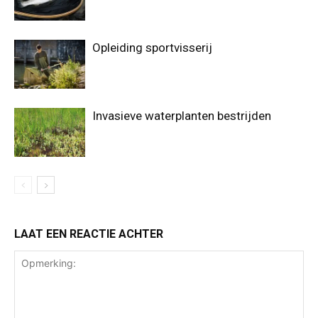
Opleiding sportvisserij
Invasieve waterplanten bestrijden
LAAT EEN REACTIE ACHTER