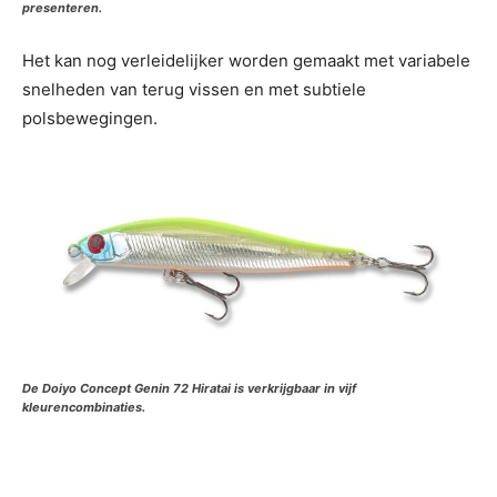
presenteren.
Het kan nog verleidelijker worden gemaakt met variabele
snelheden van terug vissen en met subtiele
polsbewegingen.
De Doiyo Concept Genin 72 Hiratai is verkrijgbaar in vijf
kleurencombinaties.