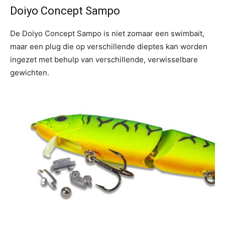
Doiyo Concept Sampo
De Doiyo Concept Sampo is niet zomaar een swimbait,
maar een plug die op verschillende dieptes kan worden
ingezet met behulp van verschillende, verwisselbare
gewichten.