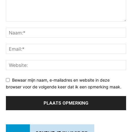
Bewaar mijn naam, e-mailadres en website in deze
browser voor de volgende keer dat ik een opmerking maak.