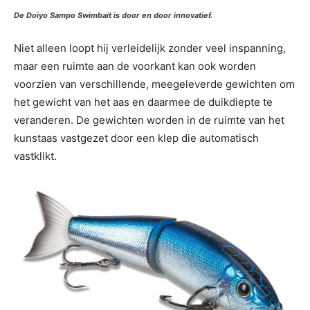
De Doiyo Sampo Swimbait is door en door innovatief.
Niet alleen loopt hij verleidelijk zonder veel inspanning,
maar een ruimte aan de voorkant kan ook worden
voorzien van verschillende, meegeleverde gewichten om
het gewicht van het aas en daarmee de duikdiepte te
veranderen. De gewichten worden in de ruimte van het
kunstaas vastgezet door een klep die automatisch
vastklikt.