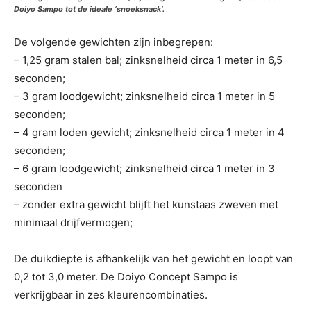
Doiyo Sampo tot de ideale ‘snoeksnack’.
De volgende gewichten zijn inbegrepen:
– 1,25 gram stalen bal; zinksnelheid circa 1 meter in 6,5
seconden;
– 3 gram loodgewicht; zinksnelheid circa 1 meter in 5
seconden;
– 4 gram loden gewicht; zinksnelheid circa 1 meter in 4
seconden;
– 6 gram loodgewicht; zinksnelheid circa 1 meter in 3
seconden
– zonder extra gewicht blijft het kunstaas zweven met
minimaal drijfvermogen;
De duikdiepte is afhankelijk van het gewicht en loopt van
0,2 tot 3,0 meter. De Doiyo Concept Sampo is
verkrijgbaar in zes kleurencombinaties.