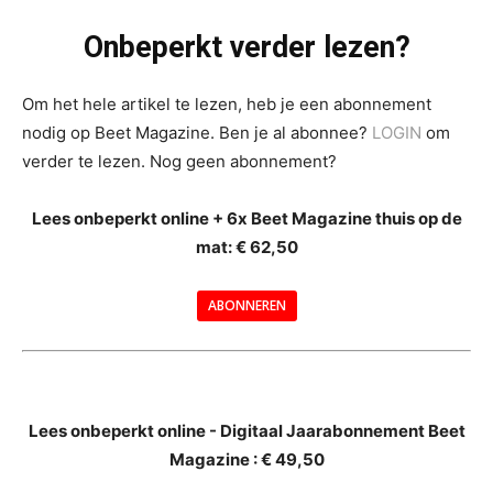
Onbeperkt verder lezen?
Om het hele artikel te lezen, heb je een abonnement
nodig op Beet Magazine. Ben je al abonnee?
LOGIN
om
verder te lezen. Nog geen abonnement?
Lees onbeperkt online + 6x Beet Magazine thuis op de
mat: € 62,50
ABONNEREN
--
Lees onbeperkt online - Digitaal Jaarabonnement Beet
Magazine : € 49,50
---