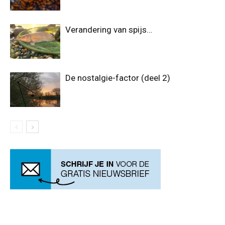
Verandering van spijs…
De nostalgie-factor (deel 2)