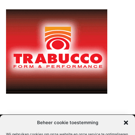
Beheer cookie toestemming
Wij gebruiken cookies om onze website en onze service te optimaliseren.