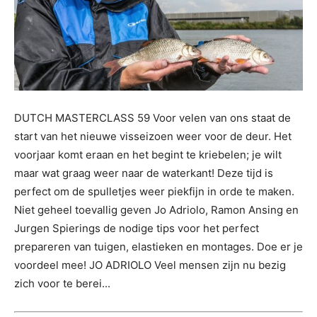
DUTCH MASTERCLASS 59 Voor velen van ons staat de
start van het nieuwe visseizoen weer voor de deur. Het
voorjaar komt eraan en het begint te kriebelen; je wilt
maar wat graag weer naar de waterkant! Deze tijd is
perfect om de spulletjes weer piekfijn in orde te maken.
Niet geheel toevallig geven Jo Adriolo, Ramon Ansing en
Jurgen Spierings de nodige tips voor het perfect
prepareren van tuigen, elastieken en montages. Doe er je
voordeel mee! JO ADRIOLO Veel mensen zijn nu bezig
zich voor te berei...