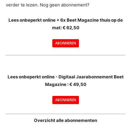
verder te lezen. Nog geen abonnement?
Lees onbeperkt online + 6x Beet Magazine thuis op de
mat: € 62,50
ABONNEREN
--
Lees onbeperkt online - Digitaal Jaarabonnement Beet
Magazine : € 49,50
---
ABONNEREN
--
Overzicht alle abonnementen