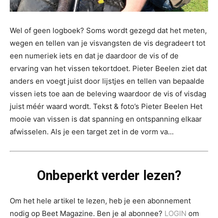
Wel of geen logboek? Soms wordt gezegd dat het meten,
wegen en tellen van je visvangsten de vis degradeert tot
een numeriek iets en dat je daardoor de vis of de
ervaring van het vissen tekortdoet. Pieter Beelen ziet dat
anders en voegt juist door lijstjes en tellen van bepaalde
vissen iets toe aan de beleving waardoor de vis of visdag
juist méér waard wordt. Tekst & foto’s Pieter Beelen Het
mooie van vissen is dat spanning en ontspanning elkaar
afwisselen. Als je een target zet in de vorm va...
Onbeperkt verder lezen?
Om het hele artikel te lezen, heb je een abonnement
nodig op Beet Magazine. Ben je al abonnee?
LOGIN
om