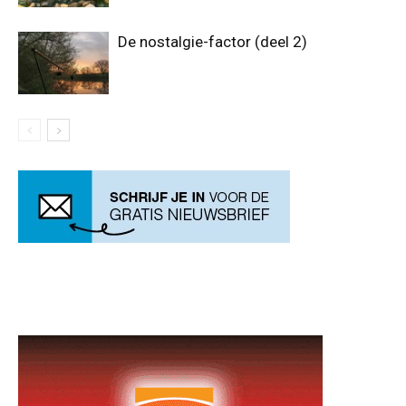
De nostalgie-factor (deel 2)