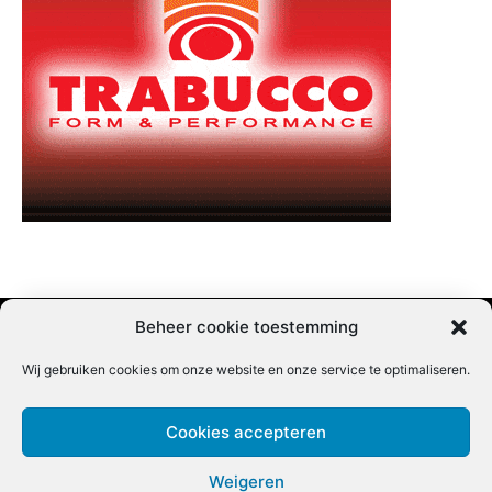
Beheer cookie toestemming
Wij gebruiken cookies om onze website en onze service te optimaliseren.
Adverteren |
Contact |
Startpagina |
Nieuwsbrief inschrijven |
Partner content
Cookies accepteren
Weigeren