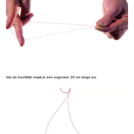
Van de hoofdlijn maak je een ongeveer 20 cm lange lus.