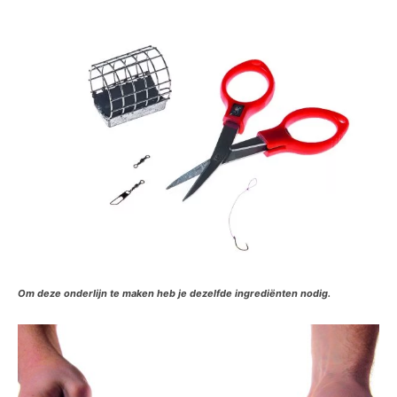
Om deze onderlijn te maken heb je dezelfde ingrediënten nodig.