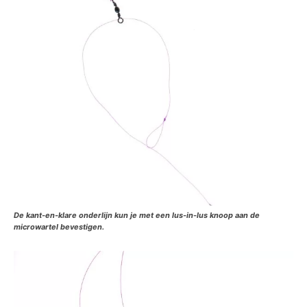
De kant-en-klare onderlijn kun je met een lus-in-lus knoop aan de
microwartel bevestigen.