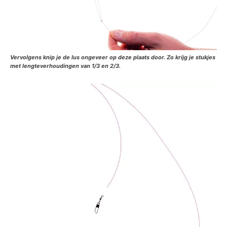
Vervolgens knip je de lus ongeveer op deze plaats door. Zo krijg je stukjes
met lengteverhoudingen van 1/3 en 2/3.