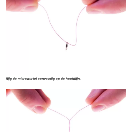
Rijg de microwartel eenvoudig op de hoofdlijn.