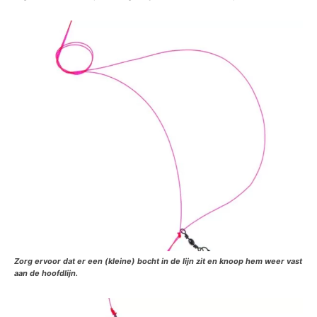
Zorg ervoor dat er een (kleine) bocht in de lijn zit en knoop hem weer vast
aan de hoofdlijn.