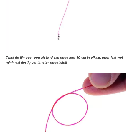
Twist de lijn over een afstand van ongeveer 10 cm in elkaar, maar laat wel
minimaal dertig centimeter ongetwist!