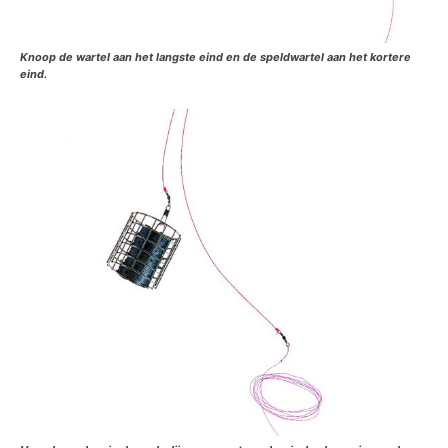
Knoop de wartel aan het langste eind en de speldwartel aan het kortere
eind.