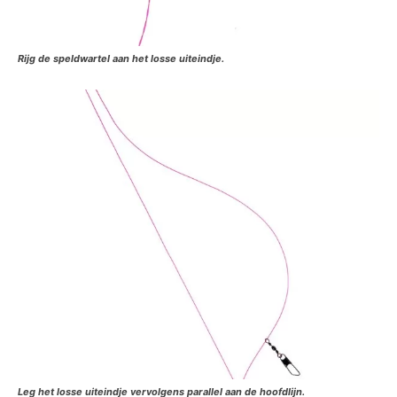
Rijg de speldwartel aan het losse uiteindje.
Leg het losse uiteindje vervolgens parallel aan de hoofdlijn.