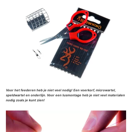
Voor het feederen heb je niet veel nodig! Een voerkorf, microwartel,
speldwartel en onderlijn. Voor een lusmontage heb je niet veel materialen
nodig zoals je kunt zien!