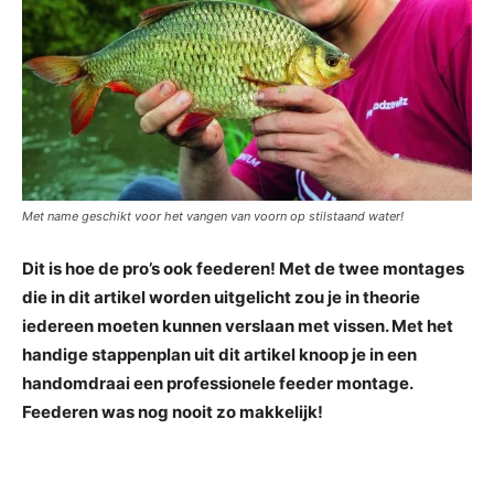
Met name geschikt voor het vangen van voorn op stilstaand water!
Dit is hoe de pro’s ook feederen! Met de twee montages
die in dit artikel worden uitgelicht zou je in theorie
iedereen moeten kunnen verslaan met vissen. Met het
handige stappenplan uit dit artikel knoop je in een
handomdraai een professionele feeder montage.
Feederen was nog nooit zo makkelijk!