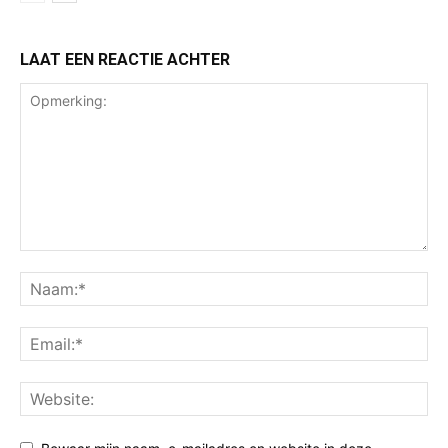
LAAT EEN REACTIE ACHTER