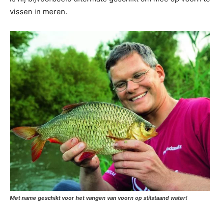
vissen in meren.
Met name geschikt voor het vangen van voorn op stilstaand water!