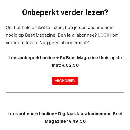
Onbeperkt verder lezen?
Om het hele artikel te lezen, heb je een abonnement
nodig op Beet Magazine. Ben je al abonnee?
LOGIN
om
verder te lezen. Nog geen abonnement?
Lees onbeperkt online + 6x Beet Magazine thuis op de
mat: € 62,50
ABONNEREN
--
Lees onbeperkt online - Digitaal Jaarabonnement Beet
Magazine : € 49,50
---