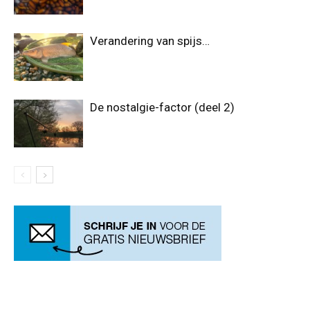
Verandering van spijs…
De nostalgie-factor (deel 2)