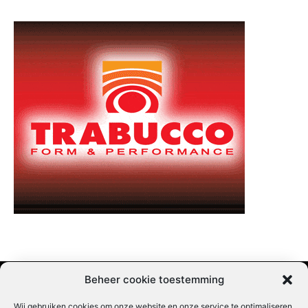
Beheer cookie toestemming
Wij gebruiken cookies om onze website en onze service te optimaliseren.