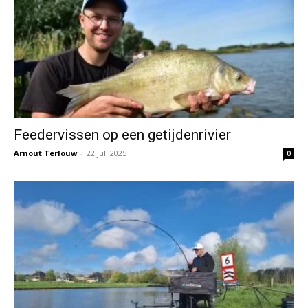
Feedervissen op een getijdenrivier
Arnout Terlouw
-
22 juli 2025
0