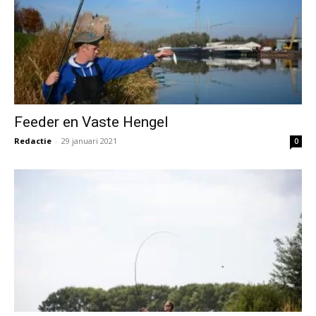
Feeder en Vaste Hengel
Redactie
-
29 januari 2021
0