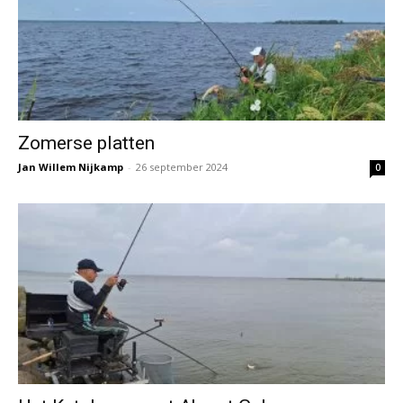
Zomerse platten
Jan Willem Nijkamp
-
26 september 2024
0