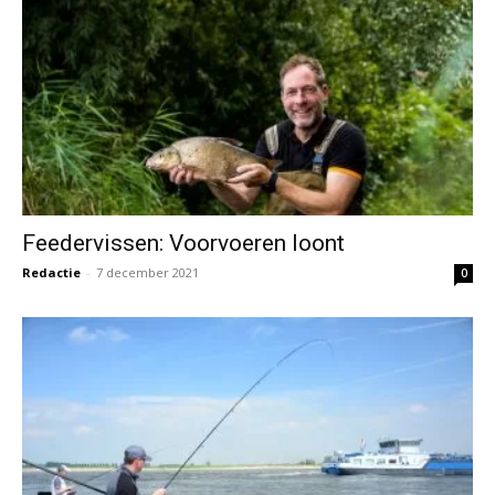
Feedervissen: Voorvoeren loont
Redactie
-
7 december 2021
0