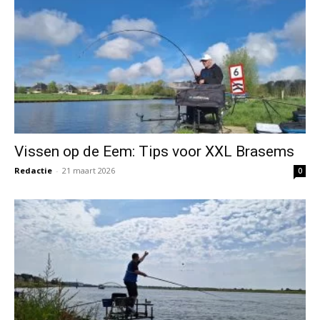
Vissen op de Eem: Tips voor XXL Brasems
Redactie
-
21 maart 2026
0