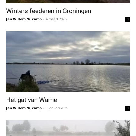
Winters feederen in Groningen
Jan Willem Nijkamp
-
4 maart 2025
0
Het gat van Wamel
Jan Willem Nijkamp
-
3 januari 2025
0