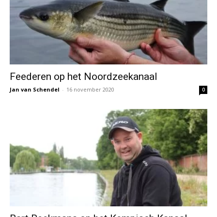
Feederen op het Noordzeekanaal
Jan van Schendel
-
16 november 2020
0