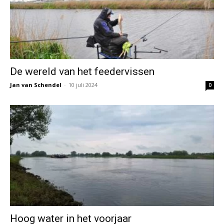
De wereld van het feedervissen
Jan van Schendel
-
10 juli 2024
0
Hoog water in het voorjaar