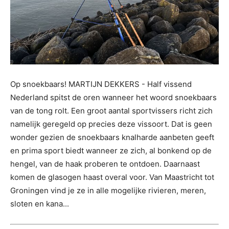
Op snoekbaars! MARTIJN DEKKERS - Half vissend
Nederland spitst de oren wanneer het woord snoekbaars
van de tong rolt. Een groot aantal sportvissers richt zich
namelijk geregeld op precies deze vissoort. Dat is geen
wonder gezien de snoekbaars knalharde aanbeten geeft
en prima sport biedt wanneer ze zich, al bonkend op de
hengel, van de haak proberen te ontdoen. Daarnaast
komen de glasogen haast overal voor. Van Maastricht tot
Groningen vind je ze in alle mogelijke rivieren, meren,
sloten en kana...