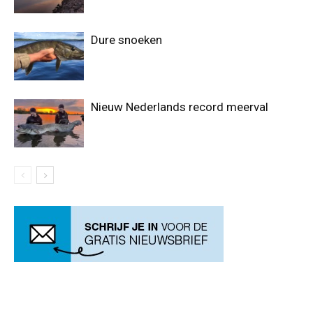
Dure snoeken
Nieuw Nederlands record meerval