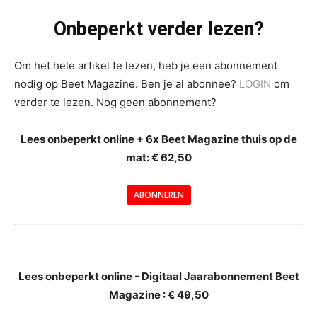
Onbeperkt verder lezen?
Om het hele artikel te lezen, heb je een abonnement
nodig op Beet Magazine. Ben je al abonnee?
LOGIN
om
verder te lezen. Nog geen abonnement?
Lees onbeperkt online + 6x Beet Magazine thuis op de
mat: € 62,50
ABONNEREN
--
Lees onbeperkt online - Digitaal Jaarabonnement Beet
Magazine : € 49,50
---