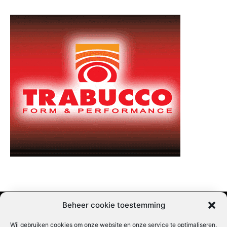
Beheer cookie toestemming
Wij gebruiken cookies om onze website en onze service te optimaliseren.