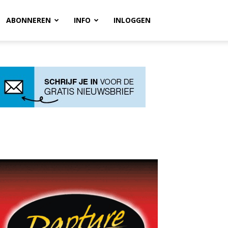
ABONNEREN
INFO
INLOGGEN