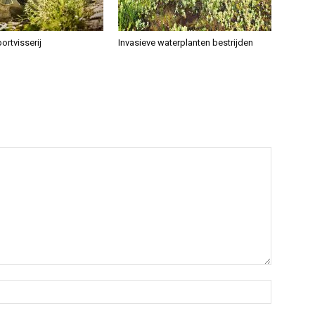
ortvisserij
Invasieve waterplanten bestrijden