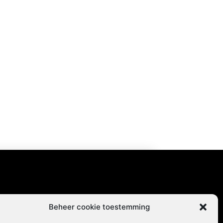
content
Beheer cookie toestemming