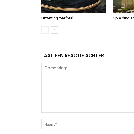
Uitzetting zeeforel
Opleiding sp
LAAT EEN REACTIE ACHTER