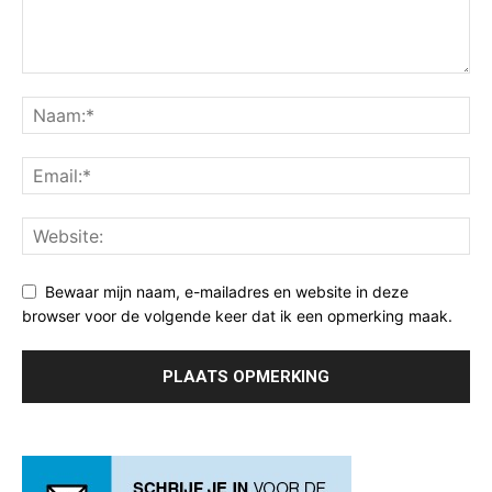
Bewaar mijn naam, e-mailadres en website in deze
browser voor de volgende keer dat ik een opmerking maak.