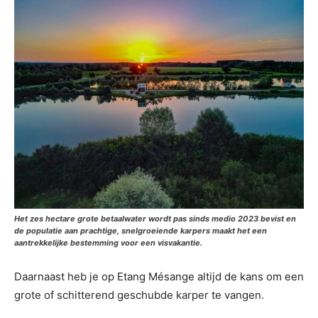
Het zes hectare grote betaalwater wordt pas sinds medio 2023 bevist en
de populatie aan prachtige, snelgroeiende karpers maakt het een
aantrekkelijke bestemming voor een visvakantie.
Daarnaast heb je op Etang Mésange altijd de kans om een
grote of schitterend geschubde karper te vangen.