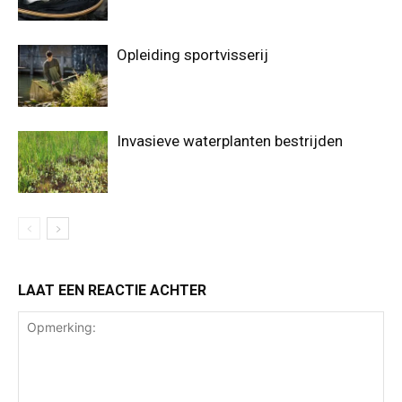
Opleiding sportvisserij
Invasieve waterplanten bestrijden
LAAT EEN REACTIE ACHTER