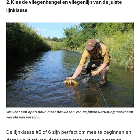
2. Kies de vliegenhengel en vliegenlijn van de juiste
lijnklasse
Wellicht een open deur, maar het kiezen van de juiste uitrusting maakt een
wereld van verschil.
De lijnklasse #5 of 6 zijn perfect om mee te beginnen en