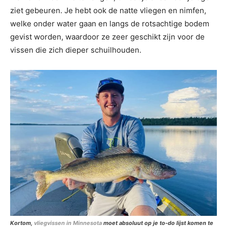
ziet gebeuren. Je hebt ook de natte vliegen en nimfen,
welke onder water gaan en langs de rotsachtige bodem
gevist worden, waardoor ze zeer geschikt zijn voor de
vissen die zich dieper schuilhouden.
Kortom,
vliegvissen in Minnesota
moet absoluut op je to-do lijst komen te