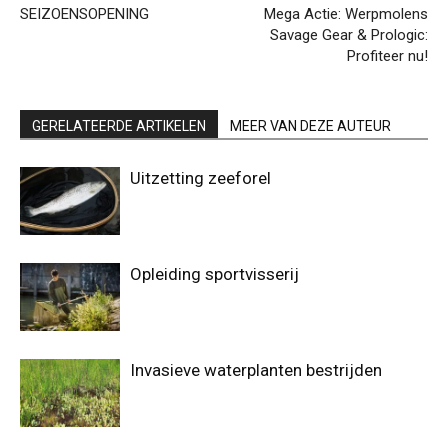
SEIZOENSOPENING
Mega Actie: Werpmolens
Savage Gear & Prologic:
Profiteer nu!
GERELATEERDE ARTIKELEN
MEER VAN DEZE AUTEUR
Uitzetting zeeforel
Opleiding sportvisserij
Invasieve waterplanten bestrijden