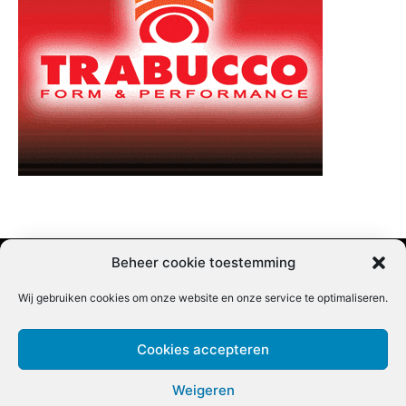
Beheer cookie toestemming
Wij gebruiken cookies om onze website en onze service te optimaliseren.
Adverteren |
Contact |
Startpagina |
Nieuwsbrief inschrijven |
Partner content
Cookies accepteren
Weigeren