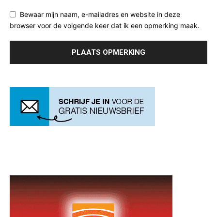
Bewaar mijn naam, e-mailadres en website in deze
browser voor de volgende keer dat ik een opmerking maak.