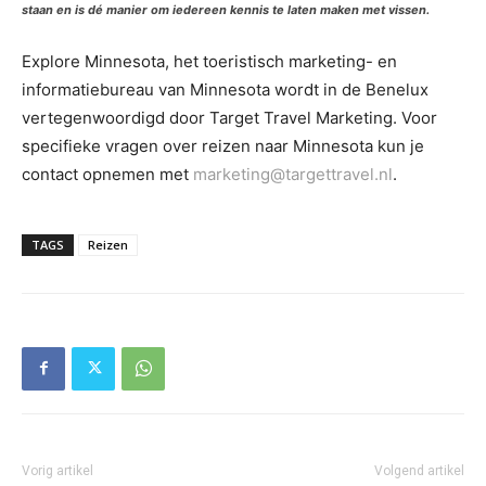
staan en is dé manier om iedereen kennis te laten maken met vissen.
Explore Minnesota, het toeristisch marketing- en
informatiebureau van Minnesota wordt in de Benelux
vertegenwoordigd door Target Travel Marketing. Voor
specifieke vragen over reizen naar Minnesota kun je
contact opnemen met
marketing@targettravel.nl
.
TAGS
Reizen
Vorig artikel
Volgend artikel