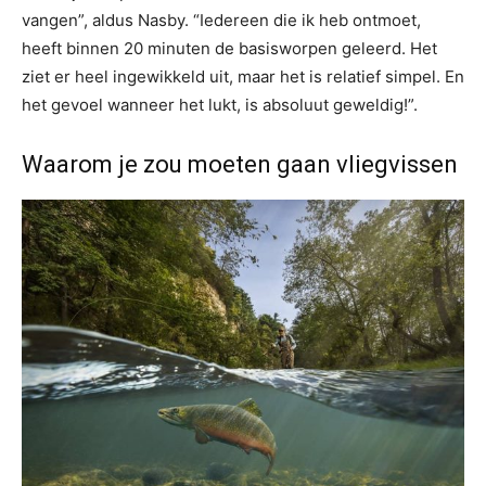
vangen”, aldus Nasby. “Iedereen die ik heb ontmoet,
heeft binnen 20 minuten de basisworpen geleerd. Het
ziet er heel ingewikkeld uit, maar het is relatief simpel. En
het gevoel wanneer het lukt, is absoluut geweldig!”.
Waarom je zou moeten gaan vliegvissen