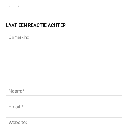
LAAT EEN REACTIE ACHTER