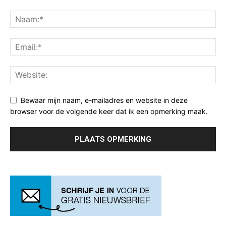
Bewaar mijn naam, e-mailadres en website in deze
browser voor de volgende keer dat ik een opmerking maak.