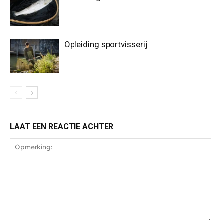
Opleiding sportvisserij
LAAT EEN REACTIE ACHTER