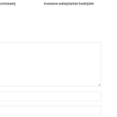
ortvisserij
Invasieve waterplanten bestrijden