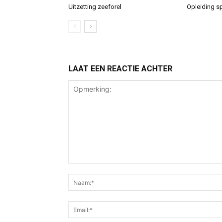
Uitzetting zeeforel
Opleiding sp
LAAT EEN REACTIE ACHTER