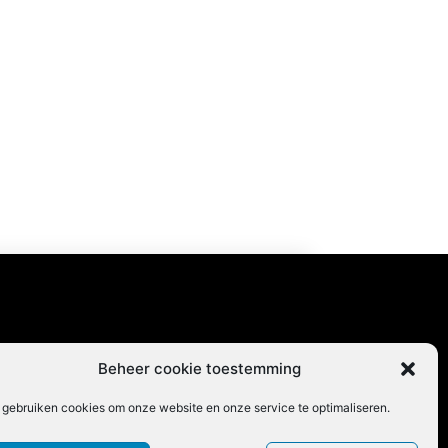
content
Beheer cookie toestemming
 gebruiken cookies om onze website en onze service te optimaliseren.