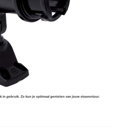
 in gebruik. Zo kun je optimaal genieten van jouw visavontuur.