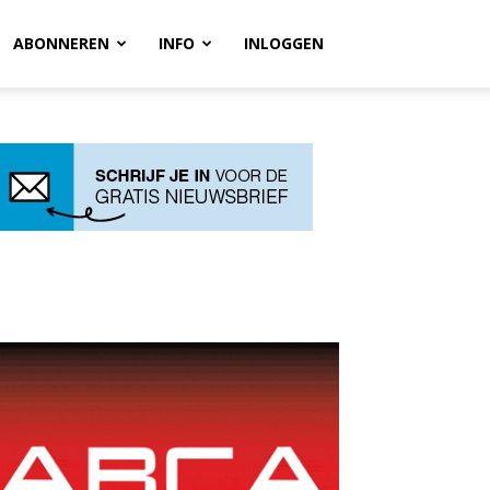
ABONNEREN
INFO
INLOGGEN