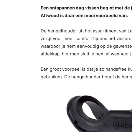
Een ontspannen dag vissen begint met de 
Attwood is daar een mooi voorbeeld van.
De hengelhouder uit het assortiment van L
zorgt voor meer comfort tijdens het vissen.
waardoor je hem eenvoudig op de gewenste
afdekkap, hiermee sluit je hem af wanneer 
Een groot voordeel is dat je zo handsfree 
gebruiken. De hengelhouder houdt de hengel 