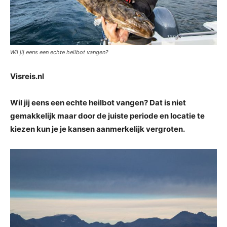
Wil jij eens een echte heilbot vangen?
Visreis.nl
Wil jij eens een echte heilbot vangen? Dat is niet
gemakkelijk maar door de juiste periode en locatie te
kiezen kun je je kansen aanmerkelijk vergroten.