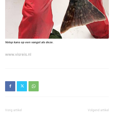
Volop kans op een vangst als deze.
www.visreis.nl
Vorig artikel
Volgend artikel