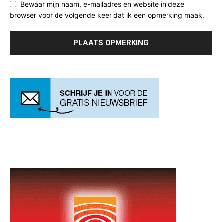
Bewaar mijn naam, e-mailadres en website in deze
browser voor de volgende keer dat ik een opmerking maak.