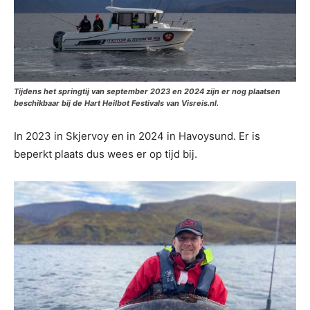
Tijdens het springtij van september 2023 en 2024 zijn er nog plaatsen
beschikbaar bij de Hart Heilbot Festivals van Visreis.nl.
In 2023 in Skjervoy en in 2024 in Havoysund. Er is
beperkt plaats dus wees er op tijd bij.