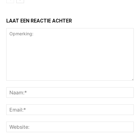
LAAT EEN REACTIE ACHTER