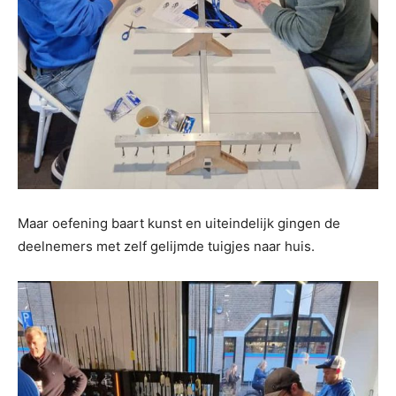
Maar oefening baart kunst en uiteindelijk gingen de
deelnemers met zelf gelijmde tuigjes naar huis.