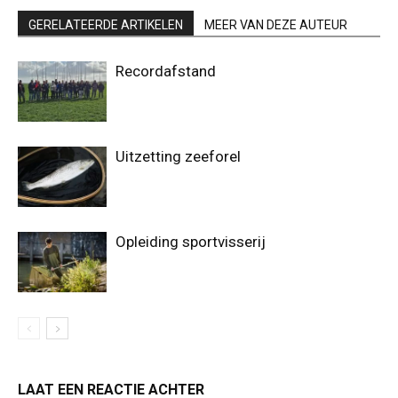
GERELATEERDE ARTIKELEN
MEER VAN DEZE AUTEUR
Recordafstand
Uitzetting zeeforel
Opleiding sportvisserij
LAAT EEN REACTIE ACHTER