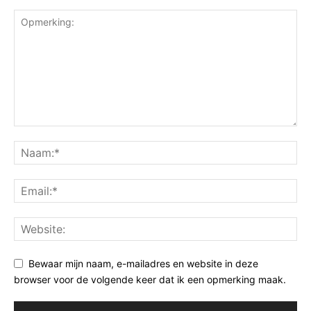
Bewaar mijn naam, e-mailadres en website in deze
browser voor de volgende keer dat ik een opmerking maak.