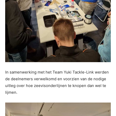
In samenwerking met het Team Yuki Tackle-Link werden
de deelnemers verwelkomd en voorzien van de nodige
uitleg over hoe zeevisonderlijnen te knopen dan wel te
lijmen.