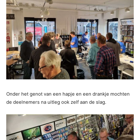
Onder het genot van een hapje en een drankje mochten
de deelnemers na uitleg ook zelf aan de slag.