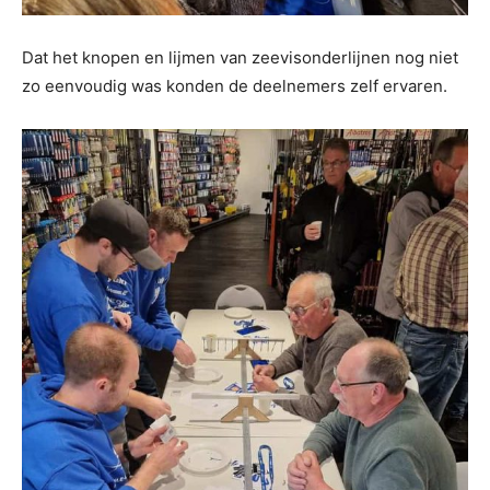
Dat het knopen en lijmen van zeevisonderlijnen nog niet
zo eenvoudig was konden de deelnemers zelf ervaren.