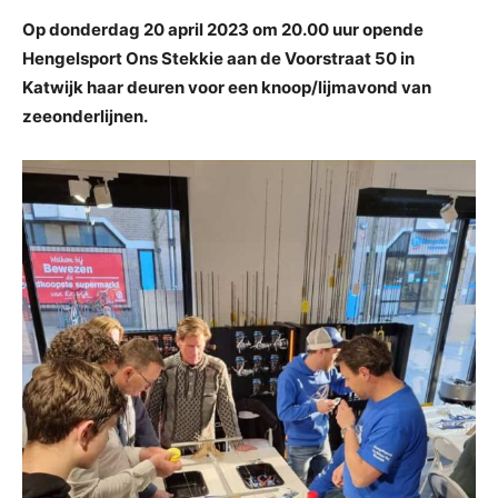
Op donderdag 20 april 2023 om 20.00 uur opende
Hengelsport Ons Stekkie aan de Voorstraat 50 in
Katwijk haar deuren voor een knoop/lijmavond van
zeeonderlijnen.