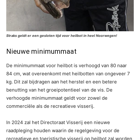
Straks geldt er een gesloten tijd voor heilbot in heel Noorwegen!
Nieuwe minimummaat
De minimummaat voor heilbot is verhoogd van 80 naar
84 cm, wat overeenkomt met heilbotten van ongeveer 7
kg. Dit zal bijdragen aan het herstel en een betere
benutting van het groeipotentieel van de vis. De
verhoogde minimummaat geldt voor zowel de
commerciële als de recreatieve visserij.
In 2024 zal het Directoraat Visserij een nieuwe
raadpleging houden waarin de regelgeving voor de
recreatieve en toeristische visserij op heilbot zal worden