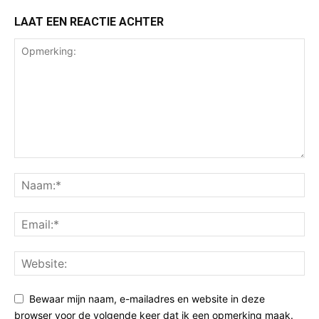
LAAT EEN REACTIE ACHTER
Bewaar mijn naam, e-mailadres en website in deze
browser voor de volgende keer dat ik een opmerking maak.