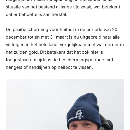
situatie van het bestand al lange tijd zwak, wat betekent
dat er behoefte is aan herstel.
De paaibescherming voor heilbot in de periode van 20
december tot en met 31 maart is nu uitgebreid naar alle
vistuigen in het hele land, vergelijkbaar met wat eerder in
het zuiden gold. Dit betekent dat het ook niet is
toegestaan om tijdens de beschermingsperiode met
hengels of handlijnen op heilbot te vissen.