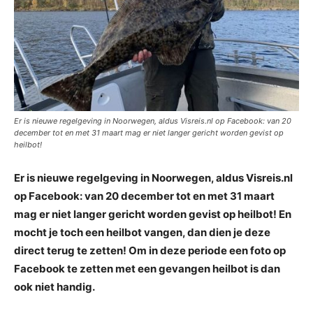
Er is nieuwe regelgeving in Noorwegen, aldus Visreis.nl op Facebook: van 20
december tot en met 31 maart mag er niet langer gericht worden gevist op
heilbot!
Er is nieuwe regelgeving in Noorwegen, aldus Visreis.nl
op Facebook: van 20 december tot en met 31 maart
mag er niet langer gericht worden gevist op heilbot! En
mocht je toch een heilbot vangen, dan dien je deze
direct terug te zetten! Om in deze periode een foto op
Facebook te zetten met een gevangen heilbot is dan
ook niet handig.