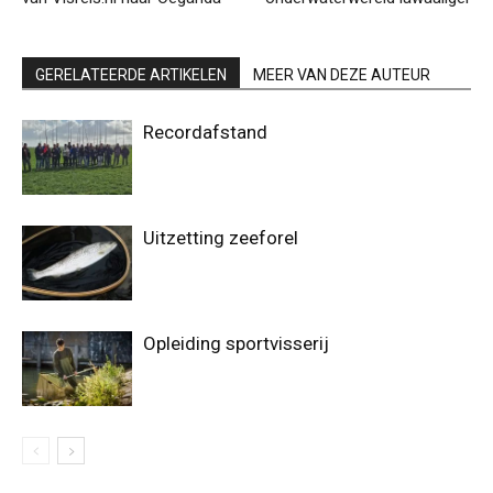
GERELATEERDE ARTIKELEN
MEER VAN DEZE AUTEUR
Recordafstand
Uitzetting zeeforel
Opleiding sportvisserij