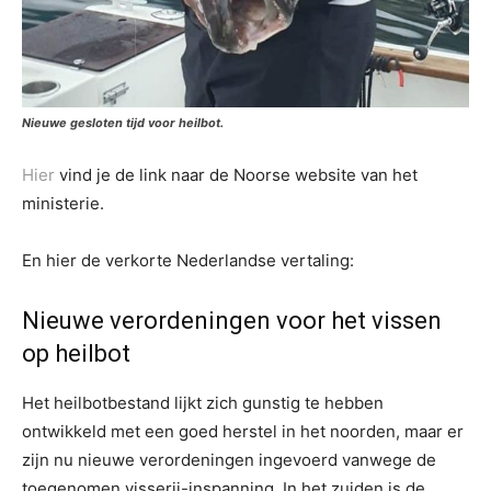
Nieuwe gesloten tijd voor heilbot.
Hier
vind je de link naar de Noorse website van het
ministerie.
En hier de verkorte Nederlandse vertaling:
Nieuwe verordeningen voor het vissen
op heilbot
Het heilbotbestand lijkt zich gunstig te hebben
ontwikkeld met een goed herstel in het noorden, maar er
zijn nu nieuwe verordeningen ingevoerd vanwege de
toegenomen visserij-inspanning. In het zuiden is de