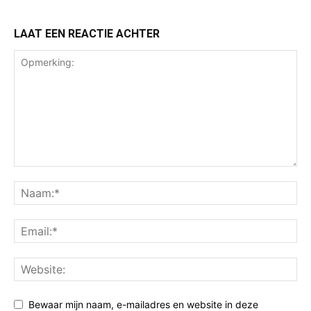
LAAT EEN REACTIE ACHTER
Bewaar mijn naam, e-mailadres en website in deze