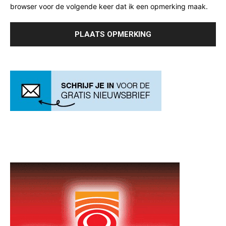
browser voor de volgende keer dat ik een opmerking maak.