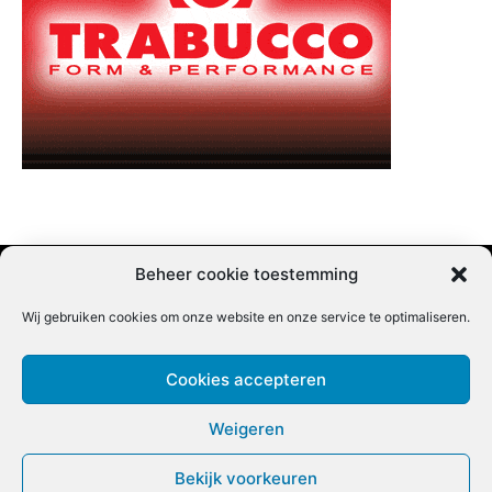
Beheer cookie toestemming
Wij gebruiken cookies om onze website en onze service te optimaliseren.
Adverteren |
Contact |
Startpagina |
Nieuwsbrief inschrijven |
Partner content
Cookies accepteren
Weigeren
Bekijk voorkeuren