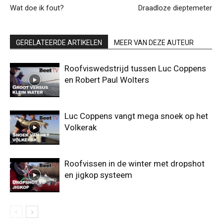
Wat doe ik fout?
Draadloze dieptemeter
GERELATEERDE ARTIKELEN
MEER VAN DEZE AUTEUR
Roofviswedstrijd tussen Luc Coppens
en Robert Paul Wolters
Luc Coppens vangt mega snoek op het
Volkerak
Roofvissen in de winter met dropshot
en jigkop systeem