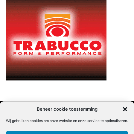
Beheer cookie toestemming
Wij gebruiken cookies om onze website en onze service te optimaliseren.
Adverteren |
Contact |
Startpagina |