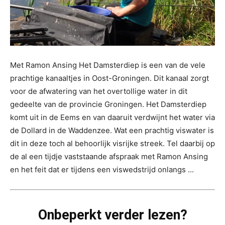
Met Ramon Ansing Het Damsterdiep is een van de vele
prachtige kanaaltjes in Oost-Groningen. Dit kanaal zorgt
voor de afwatering van het overtollige water in dit
gedeelte van de provincie Groningen. Het Damsterdiep
komt uit in de Eems en van daaruit verdwijnt het water via
de Dollard in de Waddenzee. Wat een prachtig viswater is
dit in deze toch al behoorlijk visrijke streek. Tel daarbij op
de al een tijdje vaststaande afspraak met Ramon Ansing
en het feit dat er tijdens een viswedstrijd onlangs ...
Onbeperkt verder lezen?