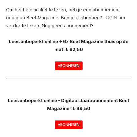
Om het hele artikel te lezen, heb je een abonnement
nodig op Beet Magazine. Ben je al abonnee?
LOGIN
om
verder te lezen. Nog geen abonnement?
Lees onbeperkt online + 6x Beet Magazine thuis op de
mat: € 62,50
ABONNEREN
--
Lees onbeperkt online - Digitaal Jaarabonnement Beet
Magazine : € 49,50
---
ABONNEREN
--