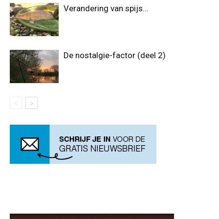
Verandering van spijs…
De nostalgie-factor (deel 2)