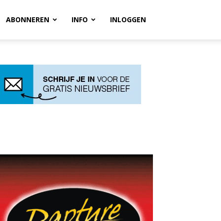
ABONNEREN
INFO
INLOGGEN