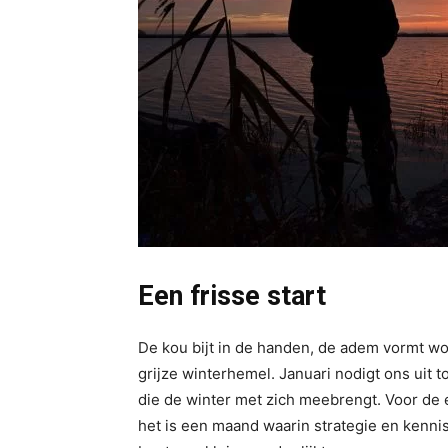
Een frisse start
De kou bijt in de handen, de adem vormt wol
grijze winterhemel. Januari nodigt ons uit 
die de winter met zich meebrengt. Voor de ech
het is een maand waarin strategie en kennis