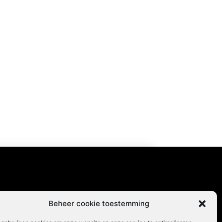
content
Beheer cookie toestemming