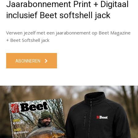
Jaarabonnement Print + Digitaal
inclusief Beet softshell jack
Verwen jezelf met een jaarabonnement op Beet Magazine
+ Beet Softshell jack
ABONNEREN