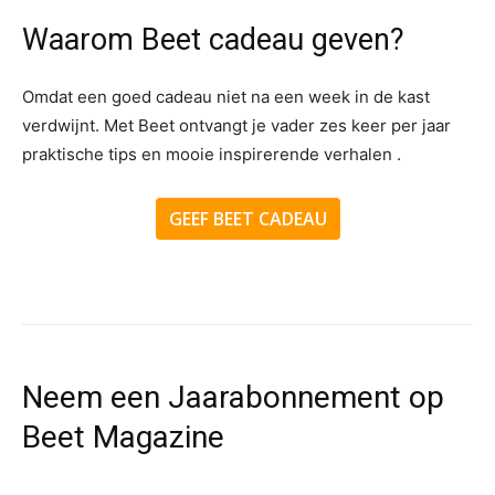
Waarom Beet cadeau geven?
Omdat een goed cadeau niet na een week in de kast
verdwijnt. Met Beet ontvangt je vader zes keer per jaar
praktische tips en mooie inspirerende verhalen .
GEEF BEET CADEAU
Neem een Jaarabonnement op
Beet Magazine