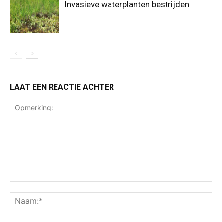
Invasieve waterplanten bestrijden
LAAT EEN REACTIE ACHTER