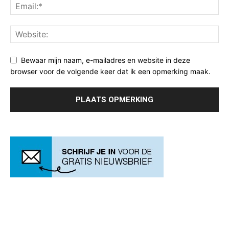
Bewaar mijn naam, e-mailadres en website in deze
browser voor de volgende keer dat ik een opmerking maak.