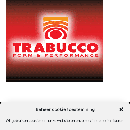
Beheer cookie toestemming
Wij gebruiken cookies om onze website en onze service te optimaliseren.
Adverteren |
Contact |
Startpagina |