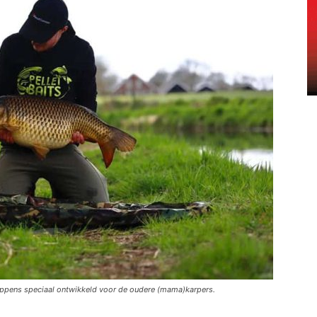
oppens speciaal ontwikkeld voor de oudere (mama)karpers.