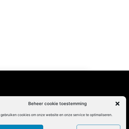
content
Beheer cookie toestemming
 gebruiken cookies om onze website en onze service te optimaliseren.