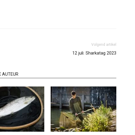
Volgend artikel
12 juli: Sharkatag 2023
E AUTEUR