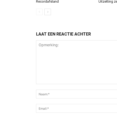
Recordafstand
Uitzetting z
LAAT EEN REACTIE ACHTER