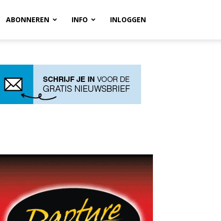
ABONNEREN
INFO
INLOGGEN