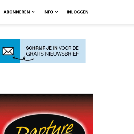
ABONNEREN
INFO
INLOGGEN