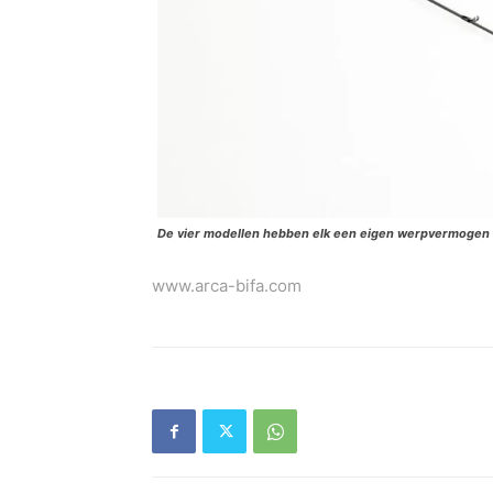
De vier modellen hebben elk een eigen werpvermogen e
www.arca-bifa.com