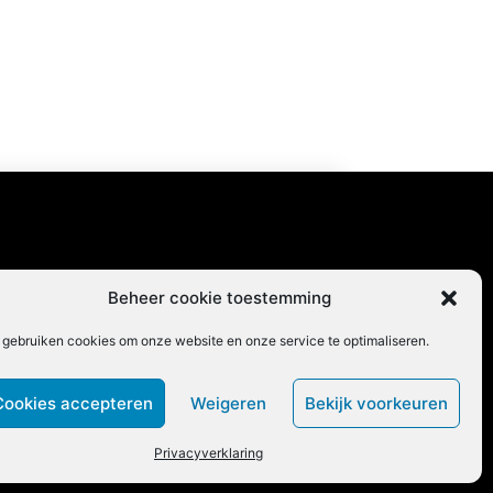
content
Beheer cookie toestemming
 gebruiken cookies om onze website en onze service te optimaliseren.
Cookies accepteren
Weigeren
Bekijk voorkeuren
Privacyverklaring