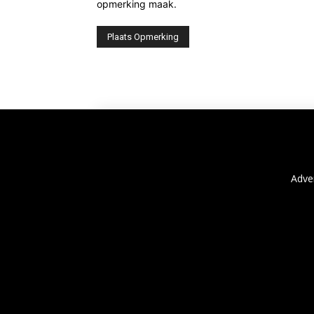
opmerking maak.
Adve