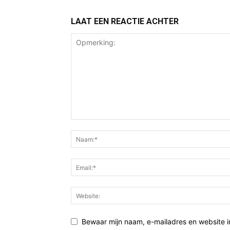
LAAT EEN REACTIE ACHTER
Bewaar mijn naam, e-mailadres en website i