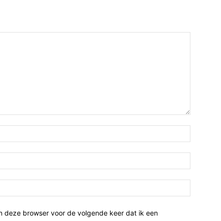
n deze browser voor de volgende keer dat ik een