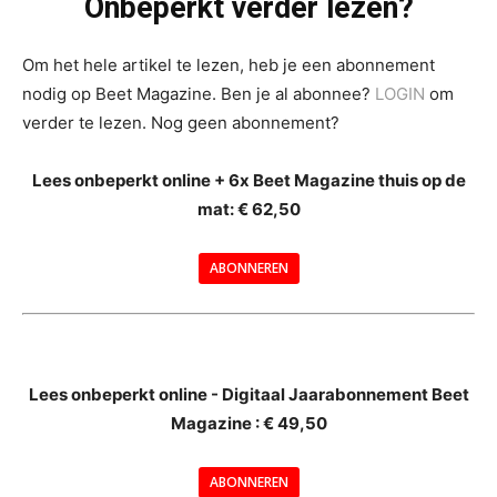
Onbeperkt verder lezen?
Om het hele artikel te lezen, heb je een abonnement
nodig op Beet Magazine. Ben je al abonnee?
LOGIN
om
verder te lezen. Nog geen abonnement?
Lees onbeperkt online + 6x Beet Magazine thuis op de
mat: € 62,50
ABONNEREN
--
Lees onbeperkt online - Digitaal Jaarabonnement Beet
Magazine : € 49,50
---
ABONNEREN