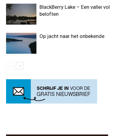
BlackBerry Lake – Een vallei vol
beloften
Op jacht naar het onbekende