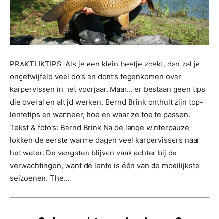
PRAKTIJKTIPS Als je een klein beetje zoekt, dan zal je
ongetwijfeld veel do’s en dont’s tegenkomen over
karpervissen in het voorjaar. Maar… er bestaan geen tips
die overal en altijd werken. Bernd Brink onthult zijn top-
lentetips en wanneer, hoe en waar ze toe te passen.
Tekst & foto’s: Bernd Brink Na de lange winterpauze
lokken de eerste warme dagen veel karpervissers naar
het water. De vangsten blijven vaak achter bij de
verwachtingen, want de lente is één van de moeilijkste
seizoenen. The...