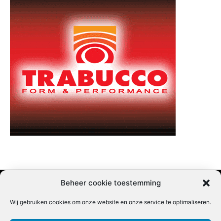
Beheer cookie toestemming
Wij gebruiken cookies om onze website en onze service te optimaliseren.
Adverteren |
Contact |
Startpagina |