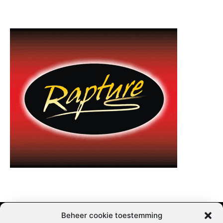
Beheer cookie toestemming