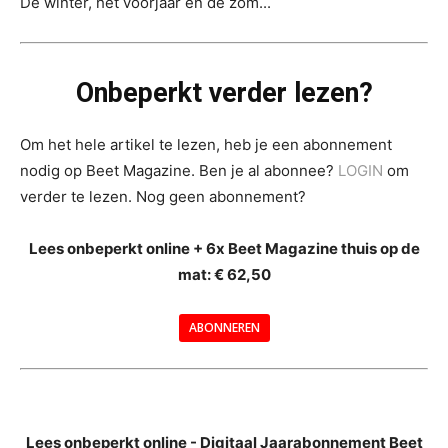
De winter, het voorjaar en de zom...
Onbeperkt verder lezen?
Om het hele artikel te lezen, heb je een abonnement
nodig op Beet Magazine. Ben je al abonnee?
LOGIN
om
verder te lezen. Nog geen abonnement?
Lees onbeperkt online + 6x Beet Magazine thuis op de
mat: € 62,50
ABONNEREN
--
Lees onbeperkt online - Digitaal Jaarabonnement Beet