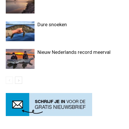
Dure snoeken
Nieuw Nederlands record meerval