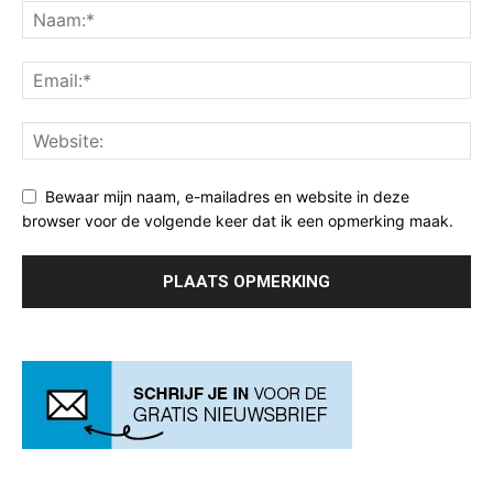
Bewaar mijn naam, e-mailadres en website in deze
browser voor de volgende keer dat ik een opmerking maak.