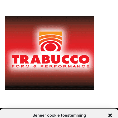
Beheer cookie toestemming