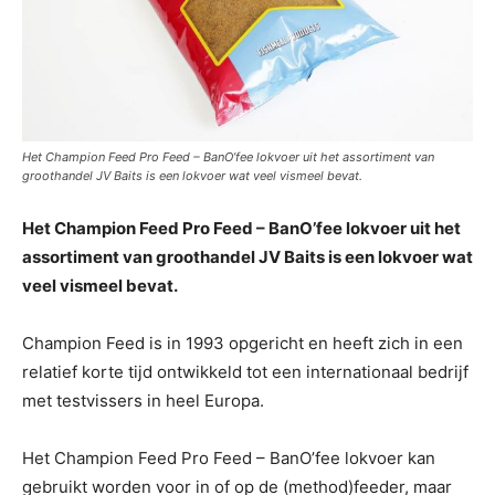
Het Champion Feed Pro Feed – BanO’fee lokvoer uit het assortiment van
groothandel JV Baits is een lokvoer wat veel vismeel bevat.
Het Champion Feed Pro Feed – BanO’fee lokvoer uit het
assortiment van groothandel JV Baits is een lokvoer wat
veel vismeel bevat.
Champion Feed is in 1993 opgericht en heeft zich in een
relatief korte tijd ontwikkeld tot een internationaal bedrijf
met testvissers in heel Europa.
Het Champion Feed Pro Feed – BanO’fee lokvoer kan
gebruikt worden voor in of op de (method)feeder, maar