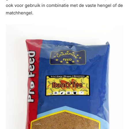
ook voor gebruik in combinatie met de vaste hengel of de
matchhengel.