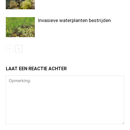
Invasieve waterplanten bestrijden
LAAT EEN REACTIE ACHTER