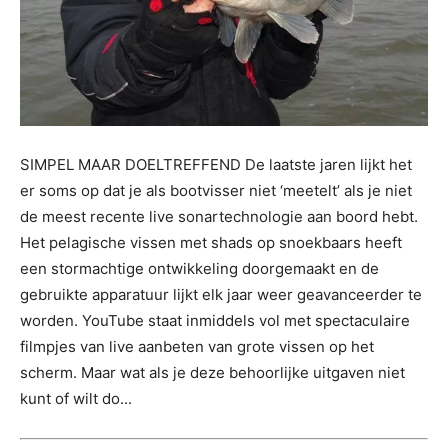
SIMPEL MAAR DOELTREFFEND De laatste jaren lijkt het
er soms op dat je als bootvisser niet ‘meetelt’ als je niet
de meest recente live sonartechnologie aan boord hebt.
Het pelagische vissen met shads op snoekbaars heeft
een stormachtige ontwikkeling doorgemaakt en de
gebruikte apparatuur lijkt elk jaar weer geavanceerder te
worden. YouTube staat inmiddels vol met spectaculaire
filmpjes van live aanbeten van grote vissen op het
scherm. Maar wat als je deze behoorlijke uitgaven niet
kunt of wilt do...