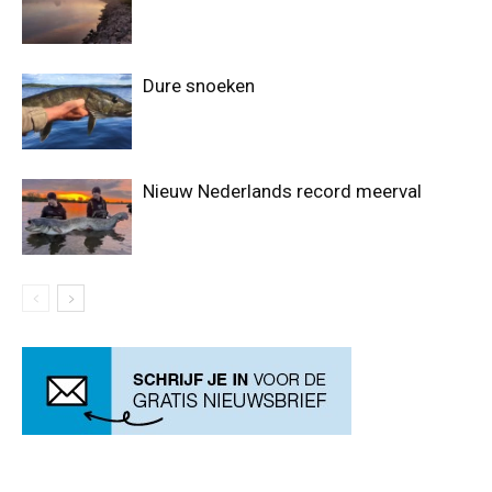
Dure snoeken
Nieuw Nederlands record meerval