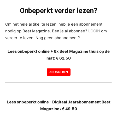
Onbeperkt verder lezen?
Om het hele artikel te lezen, heb je een abonnement
nodig op Beet Magazine. Ben je al abonnee?
LOGIN
om
verder te lezen. Nog geen abonnement?
Lees onbeperkt online + 6x Beet Magazine thuis op de
mat: € 62,50
ABONNEREN
--
Lees onbeperkt online - Digitaal Jaarabonnement Beet
Magazine : € 49,50
---