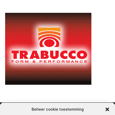
Beheer cookie toestemming