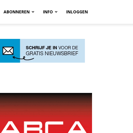
ABONNEREN
INFO
INLOGGEN