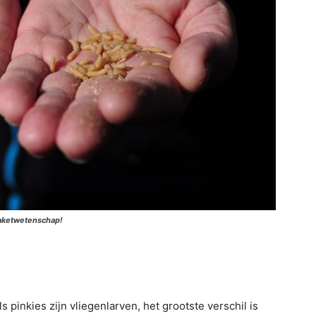
raketwetenschap!
s pinkies zijn vliegenlarven, het grootste verschil is