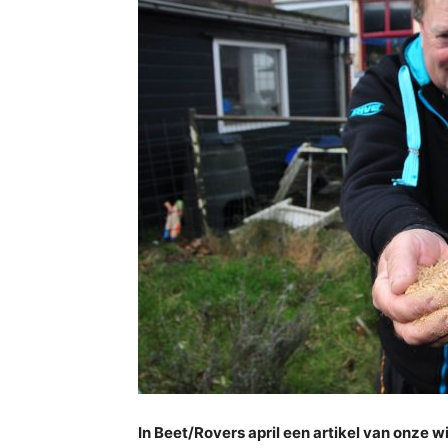
In Beet/Rovers april een artikel van onze wi