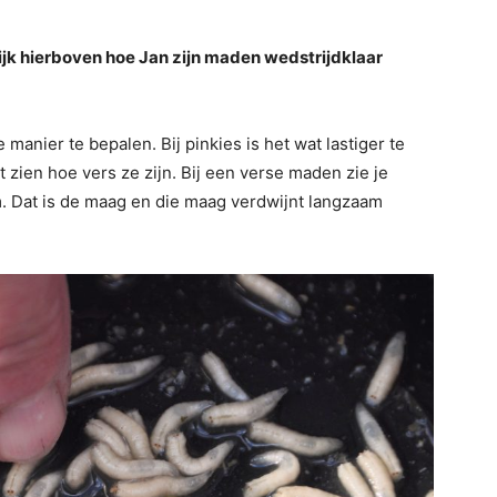
jk hierboven hoe Jan zijn maden wedstrijdklaar
anier te bepalen. Bij pinkies is het wat lastiger te
t zien hoe vers ze zijn. Bij een verse maden zie je
aam. Dat is de maag en die maag verdwijnt langzaam