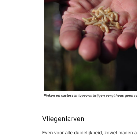
Pinken en casters in topvorm krijgen vergt heus geen 
Vliegenlarven
Even voor alle duidelijkheid, zowel maden al