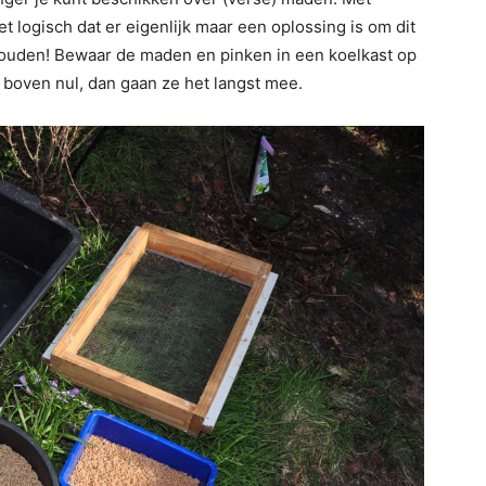
t logisch dat er eigenlijk maar een oplossing is om dit
houden! Bewaar de maden en pinken in een koelkast op
boven nul, dan gaan ze het langst mee.