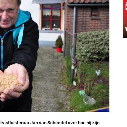
tvisfluisteraar Jan van Schendel over hoe hij zijn