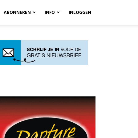
ABONNEREN
INFO
INLOGGEN