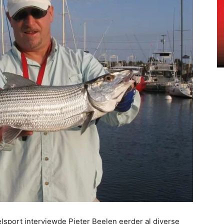
port interviewde Pieter Beelen eerder al diverse