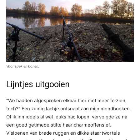
Voor spek en bonen.
Lijntjes uitgooien
“We hadden afgesproken elkaar hier niet meer te zien,
toch?” Een zuinig lachje ontsnapt aan mijn mondhoeken.
Of ik inmiddels al wat leuks had lopen, vervolgde ze na
een goed getimede stilte haar charmeoffensief.
Visioenen van brede ruggen en dikke staartwortels