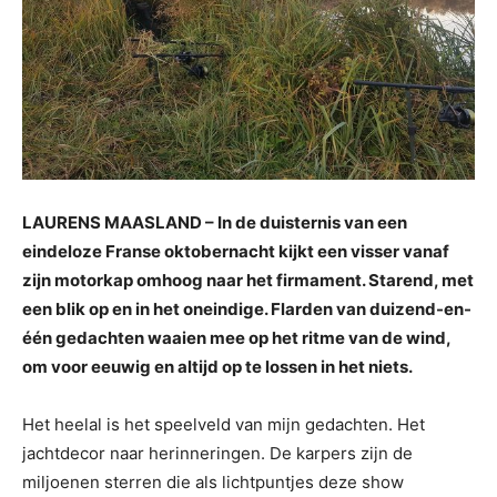
LAURENS MAASLAND – In de duisternis van een
eindeloze Franse oktobernacht kijkt een visser vanaf
zijn motorkap omhoog naar het firmament. Starend, met
een blik op en in het oneindige. Flarden van duizend-en-
één gedachten waaien mee op het ritme van de wind,
om voor eeuwig en altijd op te lossen in het niets.
Het heelal is het speelveld van mijn gedachten. Het
jachtdecor naar herinneringen. De karpers zijn de
miljoenen sterren die als lichtpuntjes deze show