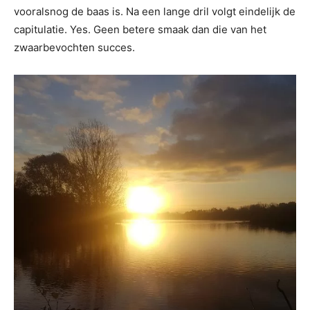
vooralsnog de baas is. Na een lange dril volgt eindelijk de
capitulatie. Yes. Geen betere smaak dan die van het
zwaarbevochten succes.