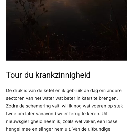
Tour du krankzinnigheid
De druk is van de ketel en ik gebruik de dag om andere
sectoren van het water wat beter in kaart te brengen.
Zodra de schemering valt, wil ik nog wat voeren op stek
twee om later vanavond weer terug te keren. Uit
nieuwsgierigheid neem ik, zoals wel vaker, een losse
hengel mee en slinger hem uit. Van de uitbundige