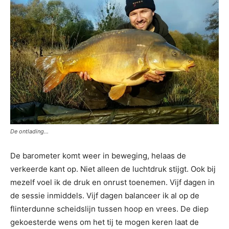
De ontlading…
De barometer komt weer in beweging, helaas de
verkeerde kant op. Niet alleen de luchtdruk stijgt. Ook bij
mezelf voel ik de druk en onrust toenemen. Vijf dagen in
de sessie inmiddels. Vijf dagen balanceer ik al op de
flinterdunne scheidslijn tussen hoop en vrees. De diep
gekoesterde wens om het tij te mogen keren laat de