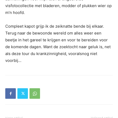
visfotocollectie met bladeren, modder of plukken wier op
m’n hoofd.
Compleet kapot grijp ik de zeiknatte bende bij elkaar.
Terug naar de bewoonde wereld om alles weer een
beetje in het gareel te krijgen en voor te bereiden voor
de komende dagen. Want de zoektocht naar geluk is, net
als deze tour du krankzinnigheid, vooralsnog niet
voorbij…