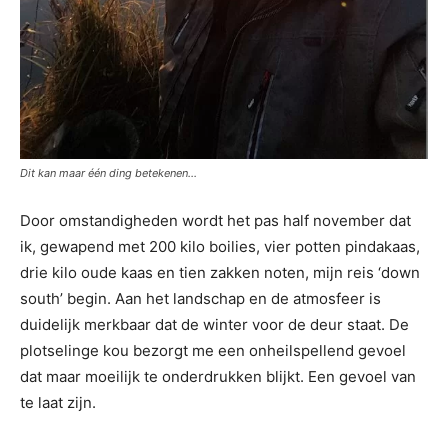
Dit kan maar één ding betekenen…
Door omstandigheden wordt het pas half november dat
ik, gewapend met 200 kilo boilies, vier potten pindakaas,
drie kilo oude kaas en tien zakken noten, mijn reis ‘down
south’ begin. Aan het landschap en de atmosfeer is
duidelijk merkbaar dat de winter voor de deur staat. De
plotselinge kou bezorgt me een onheilspellend gevoel
dat maar moeilijk te onderdrukken blijkt. Een gevoel van
te laat zijn.