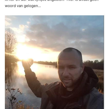
woord van gelogen…