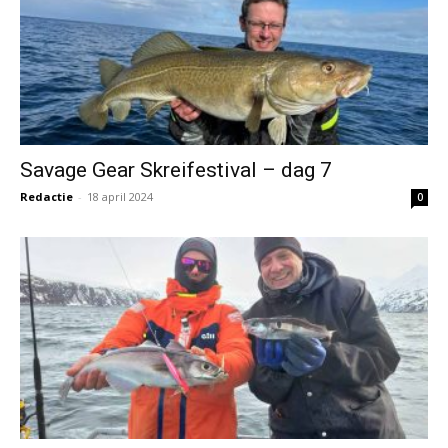
Savage Gear Skreifestival – dag 7
Redactie
-
18 april 2024
0