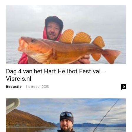
Dag 4 van het Hart Heilbot Festival –
Visreis.nl
Redactie
-
1 oktober 2023
0