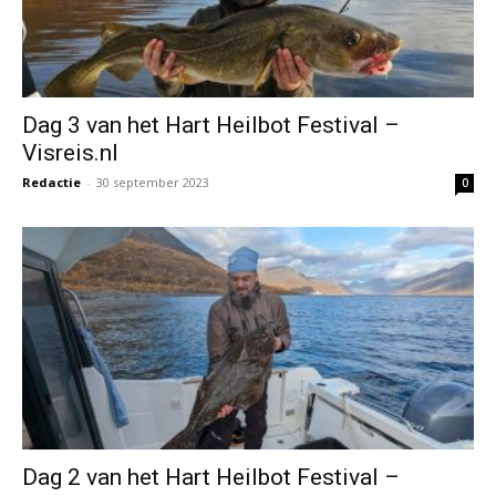
Dag 3 van het Hart Heilbot Festival –
Visreis.nl
Redactie
-
30 september 2023
0
Dag 2 van het Hart Heilbot Festival –