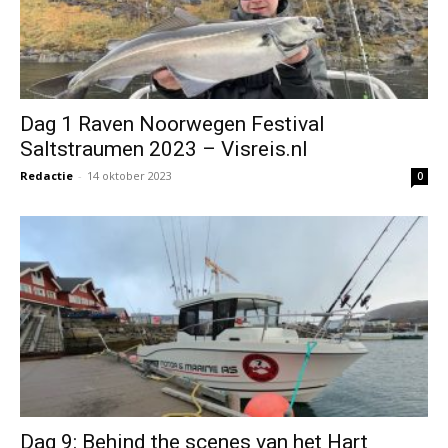
Dag 1 Raven Noorwegen Festival
Saltstraumen 2023 – Visreis.nl
Redactie
-
14 oktober 2023
0
Dag 9: Behind the scenes van het Hart