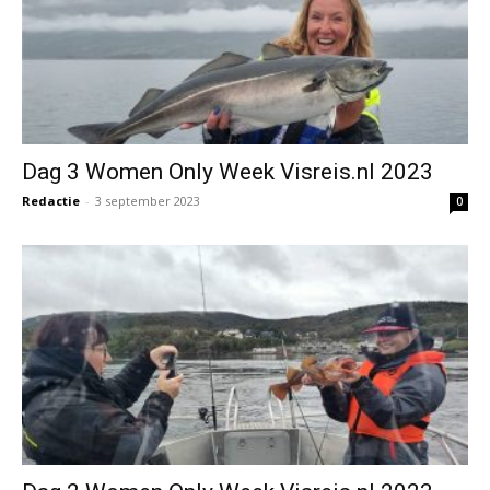
Dag 3 Women Only Week Visreis.nl 2023
Redactie
-
3 september 2023
0