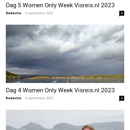
Dag 5 Women Only Week Visreis.nl 2023
Redactie
-
6 september 2023
0
Dag 4 Women Only Week Visreis.nl 2023
Redactie
-
4 september 2023
0