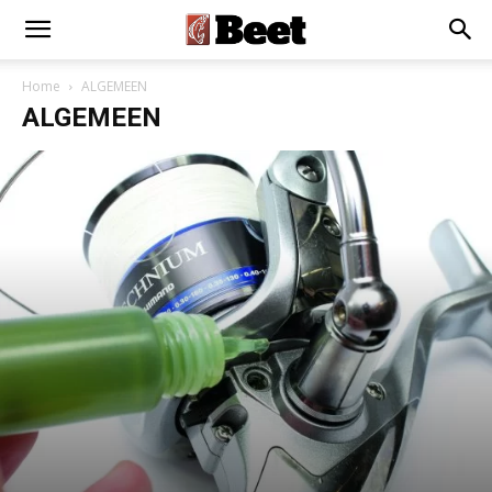
Home
ALGEMEEN
ALGEMEEN