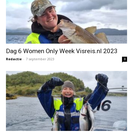
Dag 6 Women Only Week Visreis.nl 2023
Redactie
-
7 september 2023
0