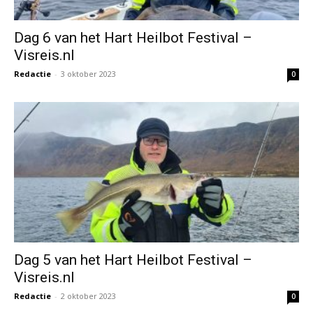
Dag 6 van het Hart Heilbot Festival –
Visreis.nl
Redactie
-
3 oktober 2023
0
Dag 5 van het Hart Heilbot Festival –
Visreis.nl
Redactie
-
2 oktober 2023
0