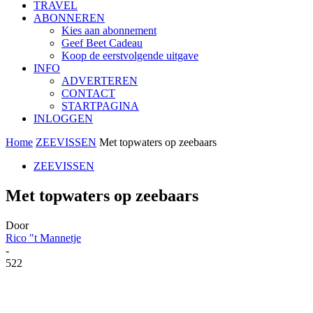
TRAVEL
ABONNEREN
Kies aan abonnement
Geef Beet Cadeau
Koop de eerstvolgende uitgave
INFO
ADVERTEREN
CONTACT
STARTPAGINA
INLOGGEN
Home
ZEEVISSEN
Met topwaters op zeebaars
ZEEVISSEN
Met topwaters op zeebaars
Door
Rico "t Mannetje
-
522