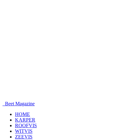
Beet Magazine
HOME
KARPER
ROOFVIS
WITVIS
ZEEVIS