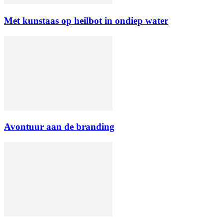
Met kunstaas op heilbot in ondiep water
Avontuur aan de branding