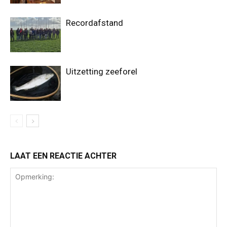
Recordafstand
Uitzetting zeeforel
LAAT EEN REACTIE ACHTER