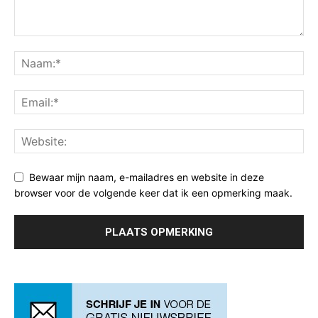
Bewaar mijn naam, e-mailadres en website in deze
browser voor de volgende keer dat ik een opmerking maak.