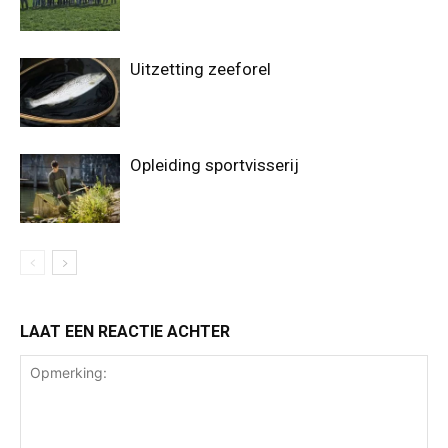
Uitzetting zeeforel
Opleiding sportvisserij
LAAT EEN REACTIE ACHTER