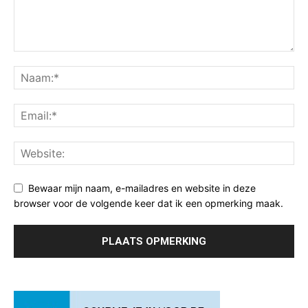
Bewaar mijn naam, e-mailadres en website in deze
browser voor de volgende keer dat ik een opmerking maak.