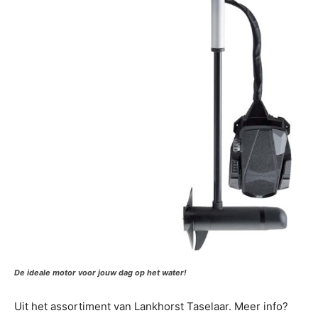
De ideale motor voor jouw dag op het water!
Uit het assortiment van Lankhorst Taselaar. Meer info?