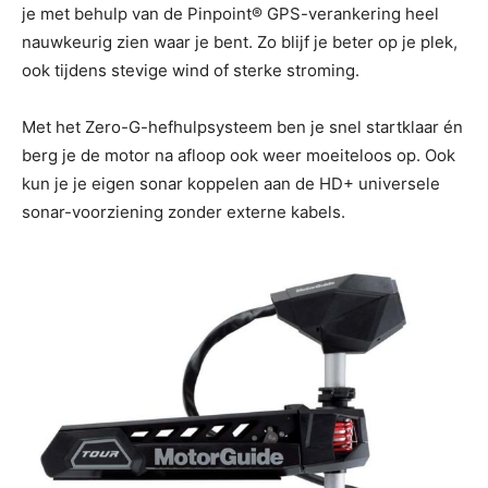
je met behulp van de Pinpoint® GPS-verankering heel
nauwkeurig zien waar je bent. Zo blijf je beter op je plek,
ook tijdens stevige wind of sterke stroming.
Met het Zero-G-hefhulpsysteem ben je snel startklaar én
berg je de motor na afloop ook weer moeiteloos op. Ook
kun je je eigen sonar koppelen aan de HD+ universele
sonar-voorziening zonder externe kabels.