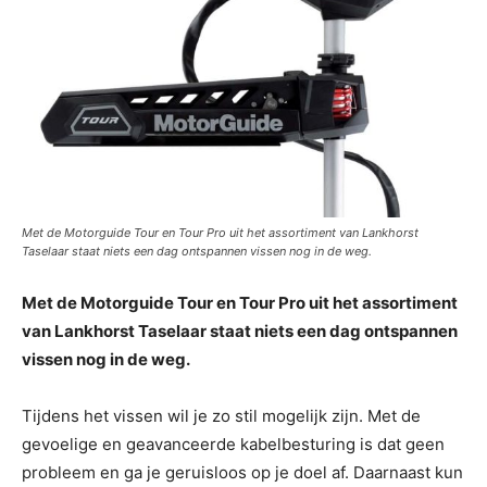
Met de Motorguide Tour en Tour Pro uit het assortiment van Lankhorst
Taselaar staat niets een dag ontspannen vissen nog in de weg.
Met de Motorguide Tour en Tour Pro uit het assortiment
van Lankhorst Taselaar staat niets een dag ontspannen
vissen nog in de weg.
Tijdens het vissen wil je zo stil mogelijk zijn. Met de
gevoelige en geavanceerde kabelbesturing is dat geen
probleem en ga je geruisloos op je doel af. Daarnaast kun