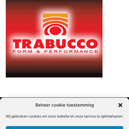
Beheer cookie toestemming
Wij gebruiken cookies om onze website en onze service te optimaliseren.
Adverteren |
Contact |
Startpagina |