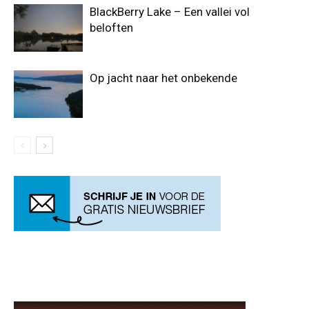
BlackBerry Lake – Een vallei vol
beloften
Op jacht naar het onbekende