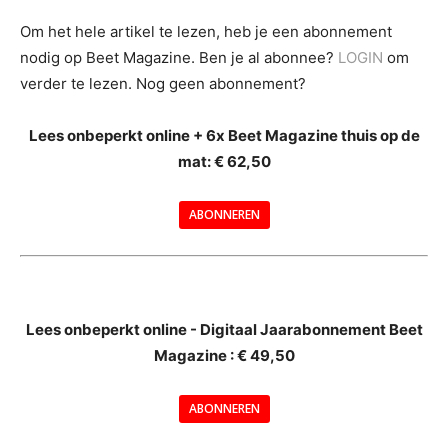
Om het hele artikel te lezen, heb je een abonnement
nodig op Beet Magazine. Ben je al abonnee?
LOGIN
om
verder te lezen. Nog geen abonnement?
Lees onbeperkt online + 6x Beet Magazine thuis op de
mat: € 62,50
ABONNEREN
--
Lees onbeperkt online - Digitaal Jaarabonnement Beet
Magazine : € 49,50
---
ABONNEREN
--