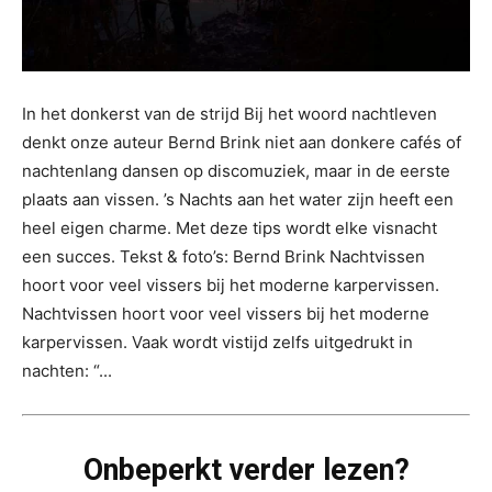
In het donkerst van de strijd Bij het woord nachtleven
denkt onze auteur Bernd Brink niet aan donkere cafés of
nachtenlang dansen op discomuziek, maar in de eerste
plaats aan vissen. ’s Nachts aan het water zijn heeft een
heel eigen charme. Met deze tips wordt elke visnacht
een succes. Tekst & foto’s: Bernd Brink Nachtvissen
hoort voor veel vissers bij het moderne karpervissen.
Nachtvissen hoort voor veel vissers bij het moderne
karpervissen. Vaak wordt vistijd zelfs uitgedrukt in
nachten: “...
Onbeperkt verder lezen?