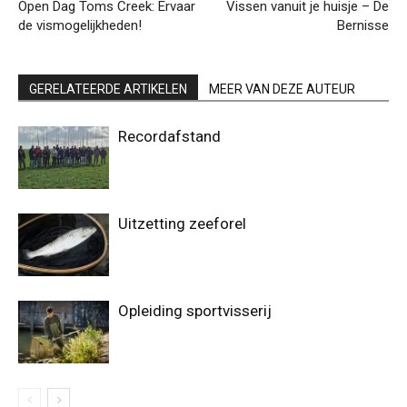
Open Dag Toms Creek: Ervaar
Vissen vanuit je huisje – De
de vismogelijkheden!
Bernisse
GERELATEERDE ARTIKELEN
MEER VAN DEZE AUTEUR
Recordafstand
Uitzetting zeeforel
Opleiding sportvisserij