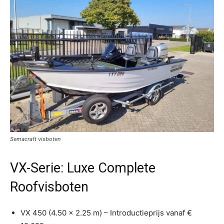
Semacraft visboten
VX-Serie: Luxe Complete
Roofvisboten
VX 450 (4.50 x 2.25 m) – Introductieprijs vanaf €