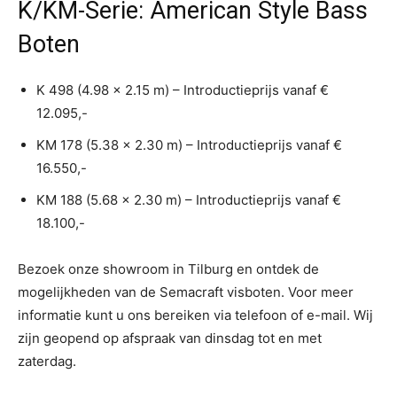
K/KM-Serie: American Style Bass
Boten
K 498 (4.98 x 2.15 m) – Introductieprijs vanaf €
12.095,-
KM 178 (5.38 x 2.30 m) – Introductieprijs vanaf €
16.550,-
KM 188 (5.68 x 2.30 m) – Introductieprijs vanaf €
18.100,-
Bezoek onze showroom in Tilburg en ontdek de
mogelijkheden van de Semacraft visboten. Voor meer
informatie kunt u ons bereiken via telefoon of e-mail. Wij
zijn geopend op afspraak van dinsdag tot en met
zaterdag.