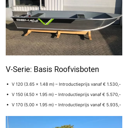
V-Serie: Basis Roofvisboten
V 120 (3.65 x 1.48 m) – Introductieprijs vanaf € 1.530,-
V 150 (4.50 x 1.95 m) – Introductieprijs vanaf € 5.570,-
V 170 (5.00 x 1.95 m) – Introductieprijs vanaf € 5.935,-