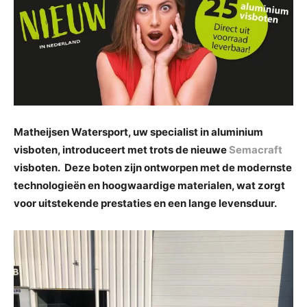
Matheijsen Watersport, uw specialist in aluminium
visboten, introduceert met trots de nieuwe
Semacraft
visboten. Deze boten zijn ontworpen met de modernste
technologieën en hoogwaardige materialen, wat zorgt
voor uitstekende prestaties en een lange levensduur.