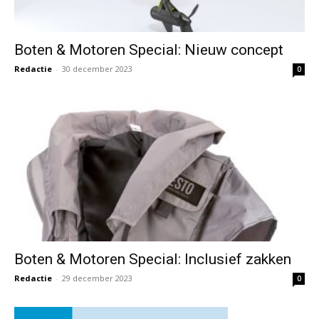
Boten & Motoren Special: Nieuw concept
Redactie
-
30 december 2023
0
Boten & Motoren Special: Inclusief zakken
Redactie
-
29 december 2023
0