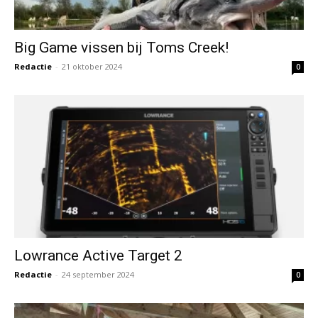
Big Game vissen bij Toms Creek!
Redactie
-
21 oktober 2024
0
Lowrance Active Target 2
Redactie
-
24 september 2024
0