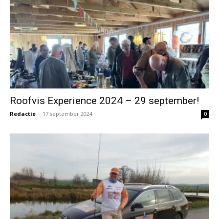
Roofvis Experience 2024 – 29 september!
Redactie
-
17 september 2024
0