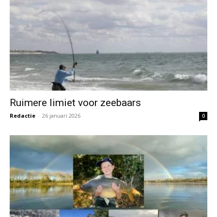
Ruimere limiet voor zeebaars
Redactie
-
26 januari 2026
0