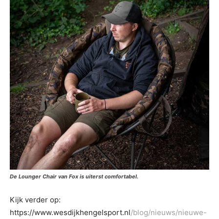
De Lounger Chair van Fox is uiterst comfortabel.
Kijk verder op:
https://www.wesdijkhengelsport.nl
/blog/nieuws/nieuwe-