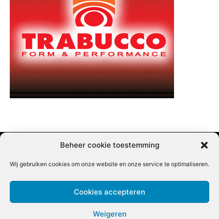
Beheer cookie toestemming
Wij gebruiken cookies om onze website en onze service te optimaliseren.
Adverteren |
Contact |
Startpagina |
Nieuwsbrief inschrijven |
Partner content
Cookies accepteren
Weigeren