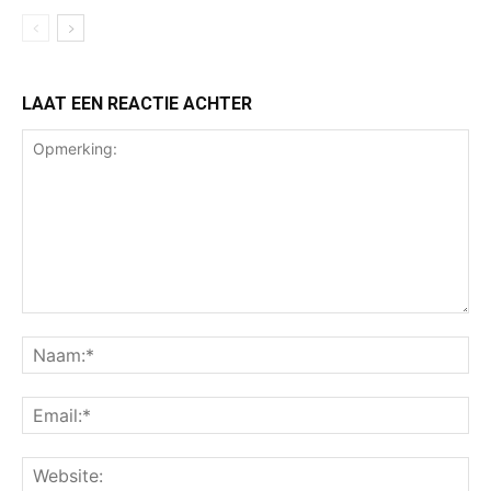
LAAT EEN REACTIE ACHTER