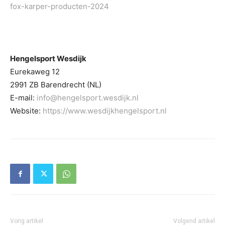
fox-karper-producten-2024
Hengelsport Wesdijk
Eurekaweg 12
2991 ZB Barendrecht (NL)
E-mail:
info@hengelsport.wesdijk.nl
Website:
https://www.wesdijkhengelsport.nl
Vorig artikel
Volgend artikel