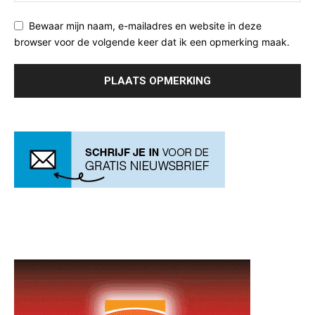
Bewaar mijn naam, e-mailadres en website in deze
browser voor de volgende keer dat ik een opmerking maak.