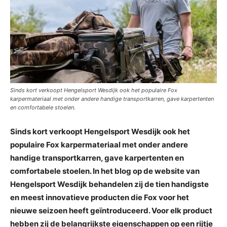
Sinds kort verkoopt Hengelsport Wesdijk ook het populaire Fox
karpermateriaal met onder andere handige transportkarren, gave karpertenten
en comfortabele stoelen.
Sinds kort verkoopt Hengelsport Wesdijk ook het
populaire Fox karpermateriaal met onder andere
handige transportkarren, gave karpertenten en
comfortabele stoelen. In het blog op de website van
Hengelsport Wesdijk behandelen zij de tien handigste
en meest innovatieve producten die Fox voor het
nieuwe seizoen heeft geïntroduceerd. Voor elk product
hebben zij de belangrijkste eigenschappen op een rijtje