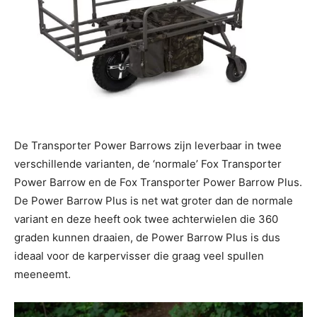
De Transporter Power Barrows zijn leverbaar in twee
verschillende varianten, de ‘normale’ Fox Transporter
Power Barrow en de Fox Transporter Power Barrow Plus.
De Power Barrow Plus is net wat groter dan de normale
variant en deze heeft ook twee achterwielen die 360
graden kunnen draaien, de Power Barrow Plus is dus
ideaal voor de karpervisser die graag veel spullen
meeneemt.