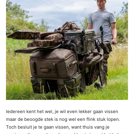
Iedereen kent het wel, je wil even lekker gaan vissen
maar de beoogde stek is nog wel een flink stuk lopen.
Toch besluit je te gaan vissen, want thuis vang je