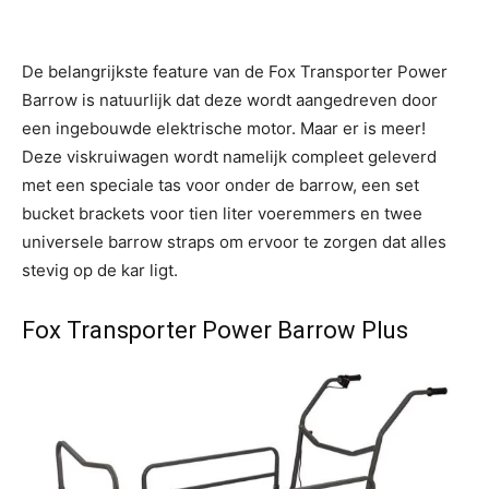
De belangrijkste feature van de Fox Transporter Power
Barrow is natuurlijk dat deze wordt aangedreven door
een ingebouwde elektrische motor. Maar er is meer!
Deze viskruiwagen wordt namelijk compleet geleverd
met een speciale tas voor onder de barrow, een set
bucket brackets voor tien liter voeremmers en twee
universele barrow straps om ervoor te zorgen dat alles
stevig op de kar ligt.
Fox Transporter Power Barrow Plus