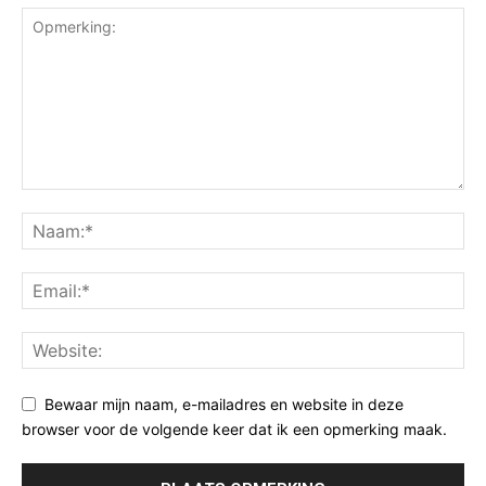
Bewaar mijn naam, e-mailadres en website in deze
browser voor de volgende keer dat ik een opmerking maak.