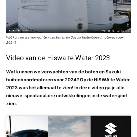
Wat kunnen we verwachten van boten en Suzuki buitenboordmotoren voor
2024?
Video van de Hiswa te Water 2023
Wat kunnen we verwachten van de boten en Suzuki
buitenboordmotoren voor 2024? Op de HISWA te Water
2023 was het allemaal te zien! In deze video ga je alle
nieuwe, spectaculaire ontwikkelingen in de watersport
zien.