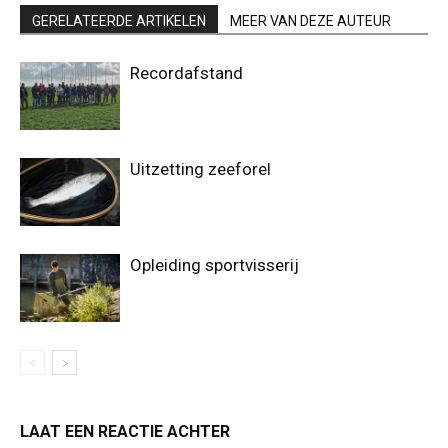
GERELATEERDE ARTIKELEN
MEER VAN DEZE AUTEUR
Recordafstand
Uitzetting zeeforel
Opleiding sportvisserij
LAAT EEN REACTIE ACHTER