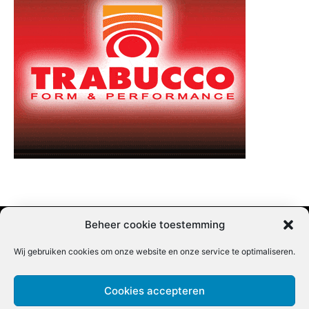
Beheer cookie toestemming
Wij gebruiken cookies om onze website en onze service te optimaliseren.
Adverteren |
Contact |
Startpagina |
Nieuwsbrief inschrijven |
Partner content
Cookies accepteren