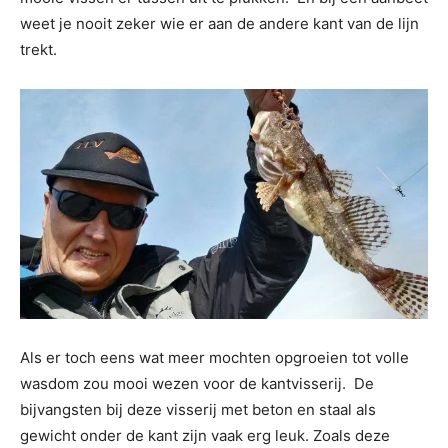
weet je nooit zeker wie er aan de andere kant van de lijn
trekt.
Als er toch eens wat meer mochten opgroeien tot volle
wasdom zou mooi wezen voor de kantvisserij. De
bijvangsten bij deze visserij met beton en staal als
gewicht onder de kant zijn vaak erg leuk. Zoals deze