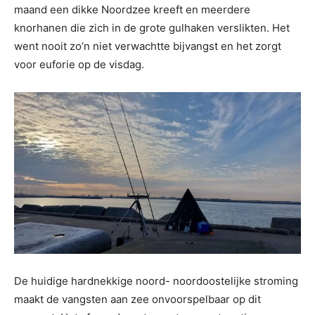
maand een dikke Noordzee kreeft en meerdere
knorhanen die zich in de grote gulhaken verslikten. Het
went nooit zo’n niet verwachtte bijvangst en het zorgt
voor euforie op de visdag.
De huidige hardnekkige noord- noordoostelijke stroming
maakt de vangsten aan zee onvoorspelbaar op dit