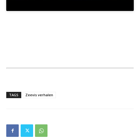
TAGS
Zeevis verhalen