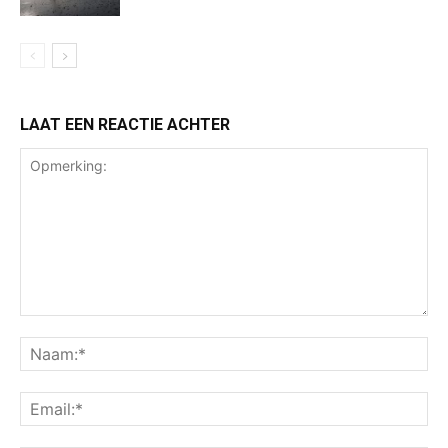
LAAT EEN REACTIE ACHTER