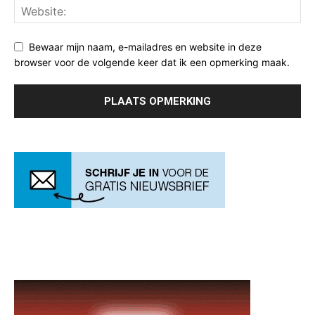
Bewaar mijn naam, e-mailadres en website in deze
browser voor de volgende keer dat ik een opmerking maak.