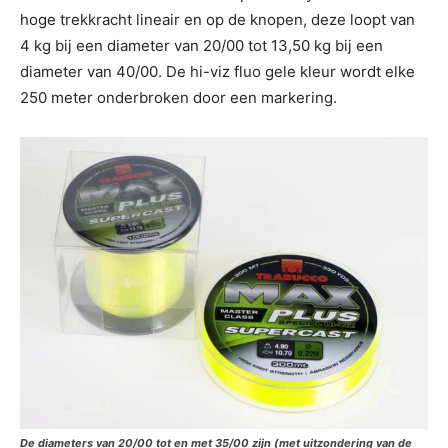
hoge trekkracht lineair en op de knopen, deze loopt van
4 kg bij een diameter van 20/00 tot 13,50 kg bij een
diameter van 40/00. De hi-viz fluo gele kleur wordt elke
250 meter onderbroken door een markering.
De diameters van 20/00 tot en met 35/00 zijn (met uitzondering van de