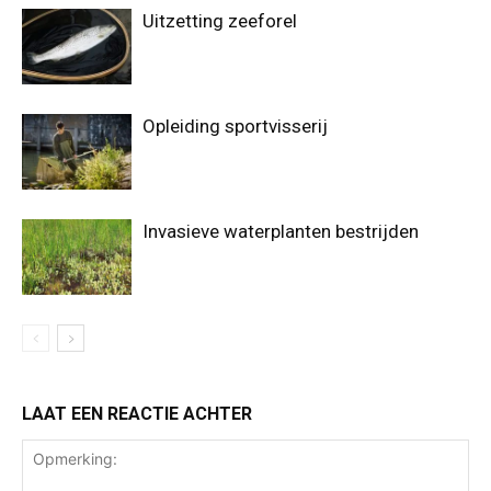
Uitzetting zeeforel
Opleiding sportvisserij
Invasieve waterplanten bestrijden
LAAT EEN REACTIE ACHTER