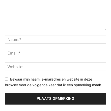
Bewaar mijn naam, e-mailadres en website in deze
browser voor de volgende keer dat ik een opmerking maak.