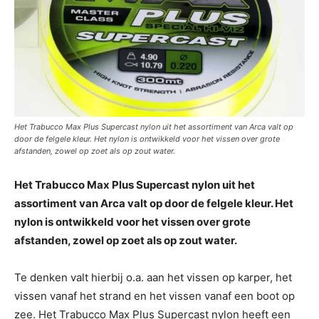
Het Trabucco Max Plus Supercast nylon uit het assortiment van Arca valt op
door de felgele kleur. Het nylon is ontwikkeld voor het vissen over grote
afstanden, zowel op zoet als op zout water.
Het Trabucco Max Plus Supercast nylon uit het
assortiment van Arca valt op door de felgele kleur. Het
nylon is ontwikkeld voor het vissen over grote
afstanden, zowel op zoet als op zout water.
Te denken valt hierbij o.a. aan het vissen op karper, het
vissen vanaf het strand en het vissen vanaf een boot op
zee. Het Trabucco Max Plus Supercast nylon heeft een